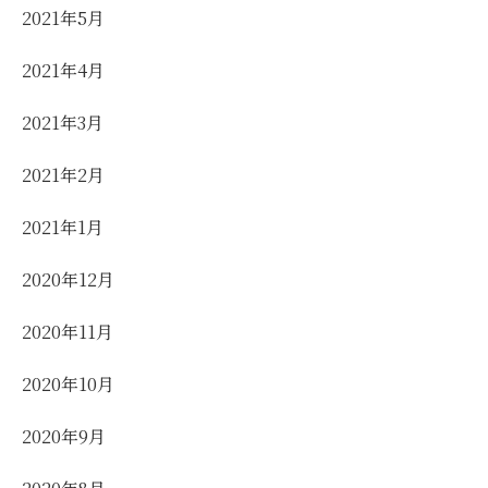
2021年5月
2021年4月
2021年3月
2021年2月
2021年1月
2020年12月
2020年11月
2020年10月
2020年9月