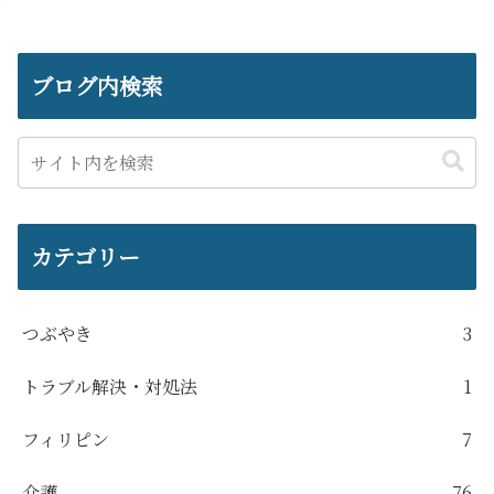
ブログ内検索
カテゴリー
つぶやき
3
トラブル解決・対処法
1
フィリピン
7
介護
76