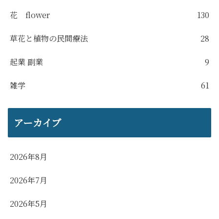
花 flower
130
草花と植物の民間療法
28
起業 副業
9
雑学
61
アーカイブ
2026年8月
2026年7月
2026年5月