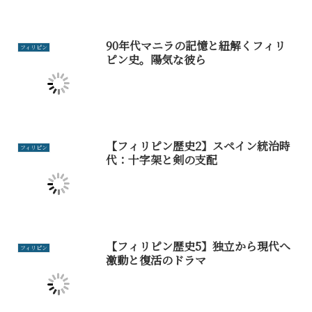
90年代マニラの記憶と紐解くフィリ
フィリピン
ピン史。陽気な彼ら
【フィリピン歴史2】スペイン統治時
フィリピン
代：十字架と剣の支配
【フィリピン歴史5】独立から現代へ
フィリピン
激動と復活のドラマ