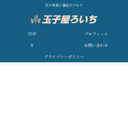
花の写真と雑記のブログ
TOP
プロフィール
X
お問い合わせ
プライバシーポリシー