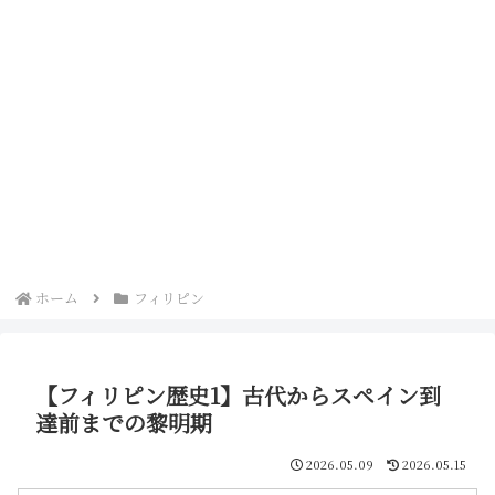
ホーム
フィリピン
【フィリピン歴史1】古代からスペイン到
達前までの黎明期
2026.05.09
2026.05.15