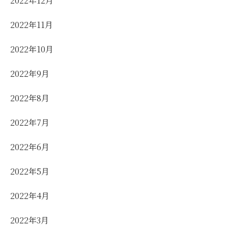
2022年12月
2022年11月
2022年10月
2022年9月
2022年8月
2022年7月
2022年6月
2022年5月
2022年4月
2022年3月