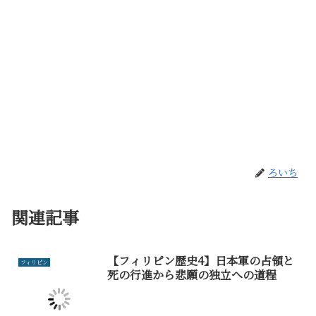
ろいち
関連記事
【フィリピン歴史4】日本軍の占領と
フィリピン
死の行進から悲願の独立への道程