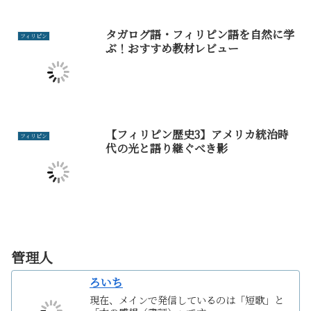
タガログ語・フィリピン語を自然に学
フィリピン
ぶ！おすすめ教材レビュー
【フィリピン歴史3】アメリカ統治時
フィリピン
代の光と語り継ぐべき影
管理人
ろいち
現在、メインで発信しているのは「短歌」と