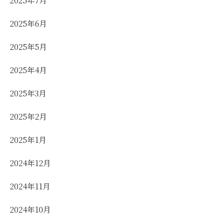
2025年7月
2025年6月
2025年5月
2025年4月
2025年3月
2025年2月
2025年1月
2024年12月
2024年11月
2024年10月