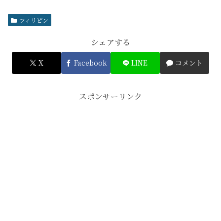
フィリピン
シェアする
X
Facebook
LINE
コメント
スポンサーリンク