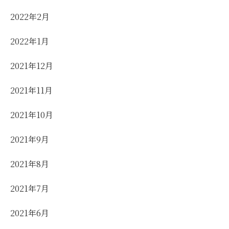
2022年2月
2022年1月
2021年12月
2021年11月
2021年10月
2021年9月
2021年8月
2021年7月
2021年6月