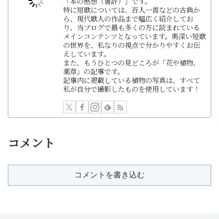
「本の感想（書評）」です。
特に短歌については、百人一首などの古典か
ら、現代歌人の作品まで幅広く紹介してお
り、当ブログで最も多くの方に読まれている
メインコンテンツとなっています。奥深い短歌
の世界を、私なりの視点で分かりやすくお伝
えしています。
また、もうひとつの見どころが「花や植物、
薬草」の記事です。
記事内に掲載している植物の写真は、すべて
私が自分で撮影したものを使用しています！
コメント
コメントを書き込む