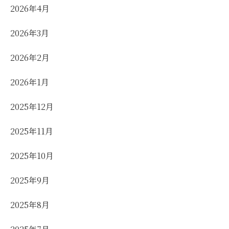
2026年4月
2026年3月
2026年2月
2026年1月
2025年12月
2025年11月
2025年10月
2025年9月
2025年8月