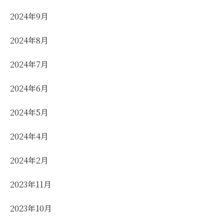
2024年9月
2024年8月
2024年7月
2024年6月
2024年5月
2024年4月
2024年2月
2023年11月
2023年10月