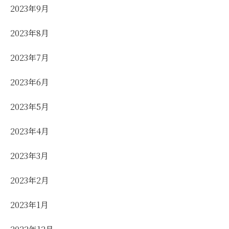
2023年9月
2023年8月
2023年7月
2023年6月
2023年5月
2023年4月
2023年3月
2023年2月
2023年1月