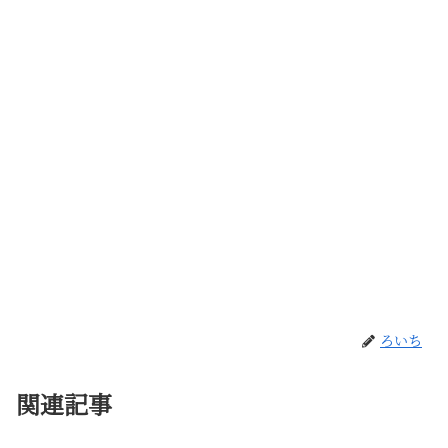
ろいち
関連記事