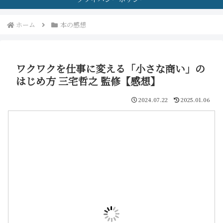
ホーム
本の感想
ワクワクを仕事に変える「小さな商い」の
はじめ方 三宅哲之 監修【感想】
2024.07.22
2025.01.06