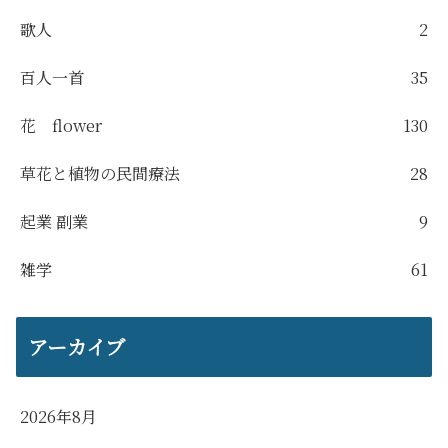
歌人
2
百人一首
35
花 flower
130
草花と植物の民間療法
28
起業 副業
9
雑学
61
アーカイブ
2026年8月