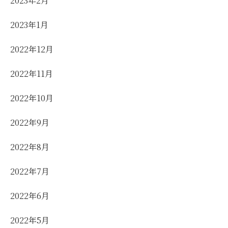
2023年2月
2023年1月
2022年12月
2022年11月
2022年10月
2022年9月
2022年8月
2022年7月
2022年6月
2022年5月