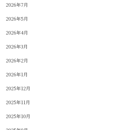
2026年7月
2026年5月
2026年4月
2026年3月
2026年2月
2026年1月
2025年12月
2025年11月
2025年10月