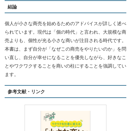
結論
個人が小さな商売を始めるためのアドバイスが詳しく述べ
られています。現代は「個の時代」と言われ、大規模な商
売よりも、個性が光る小さな商いが注目される時代です。
本書は、まず自分が「なぜこの商売をやりたいのか」を問
い直し、自分が幸せになることを優先しながら、好きなこ
とやワクワクすることを商いの柱にすることを強調してい
ます。
参考文献・リンク