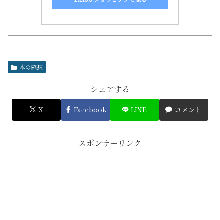
本の感想
シェアする
X
Facebook
LINE
コメント
スポンサーリンク