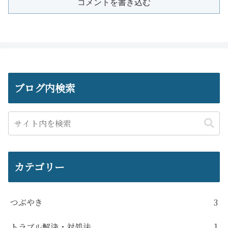
コメントを書き込む
ブログ内検索
カテゴリー
つぶやき
3
トラブル解決・対処法
1