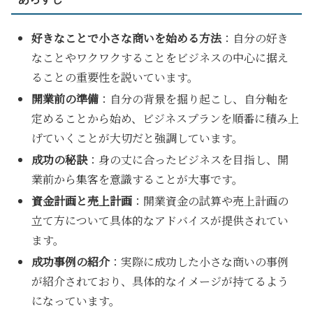
好きなことで小さな商いを始める方法
：自分の好き
なことやワクワクすることをビジネスの中心に据え
ることの重要性を説いています。
開業前の準備
：自分の背景を掘り起こし、自分軸を
定めることから始め、ビジネスプランを順番に積み上
げていくことが大切だと強調しています。
成功の秘訣
：身の丈に合ったビジネスを目指し、開
業前から集客を意識することが大事です。
資金計画と売上計画
：開業資金の試算や売上計画の
立て方について具体的なアドバイスが提供されてい
ます。
成功事例の紹介
：実際に成功した小さな商いの事例
が紹介されており、具体的なイメージが持てるよう
になっています。