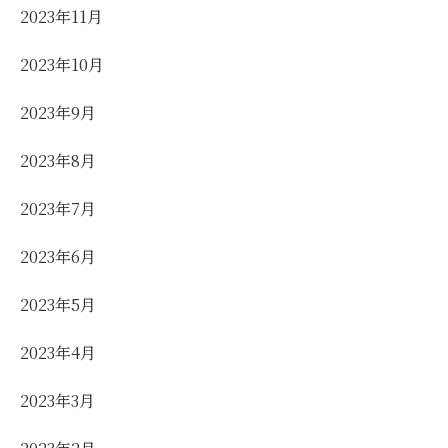
2023年11月
2023年10月
2023年9月
2023年8月
2023年7月
2023年6月
2023年5月
2023年4月
2023年3月