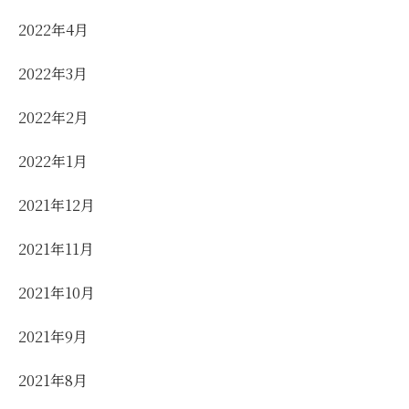
2022年4月
2022年3月
2022年2月
2022年1月
2021年12月
2021年11月
2021年10月
2021年9月
2021年8月