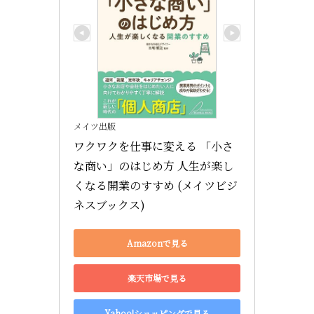
メイツ出版
ワクワクを仕事に変える 「小さ
な商い」のはじめ方 人生が楽し
くなる開業のすすめ (メイツビジ
ネスブックス)
Amazonで見る
楽天市場で見る
Yahoo!ショッピングで見る