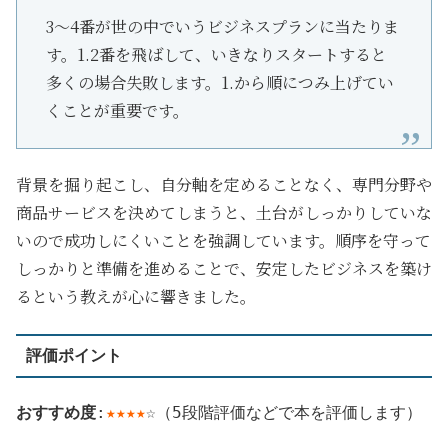
3～4番が世の中でいうビジネスプランに当たりま
す。1.2番を飛ばして、いきなりスタートすると
多くの場合失敗します。1.から順につみ上げてい
くことが重要です。
背景を掘り起こし、自分軸を定めることなく、専門分野や
商品サービスを決めてしまうと、土台がしっかりしていな
いので成功しにくいことを強調しています。順序を守って
しっかりと準備を進めることで、安定したビジネスを築け
るという教えが心に響きました。
評価ポイント
おすすめ度
:
★★★★
☆（5段階評価などで本を評価します）