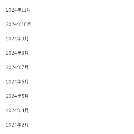
2024年11月
2024年10月
2024年9月
2024年8月
2024年7月
2024年6月
2024年5月
2024年4月
2024年2月