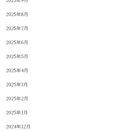
2025年9月
2025年8月
2025年7月
2025年6月
2025年5月
2025年4月
2025年3月
2025年2月
2025年1月
2024年12月