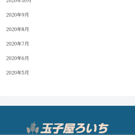
2020年10月
2020年9月
2020年8月
2020年7月
2020年6月
2020年5月