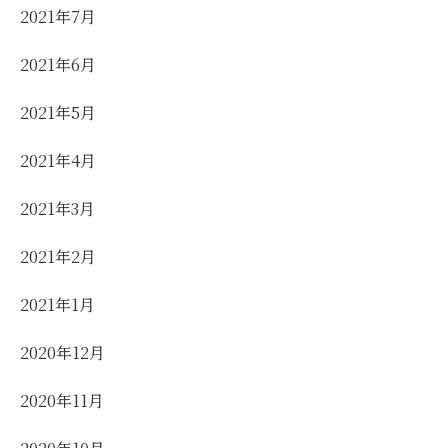
2021年7月
2021年6月
2021年5月
2021年4月
2021年3月
2021年2月
2021年1月
2020年12月
2020年11月