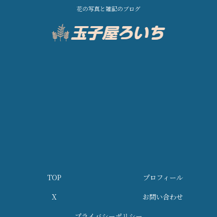
花の写真と雑記のブログ
TOP
プロフィール
X
お問い合わせ
プライバシーポリシー