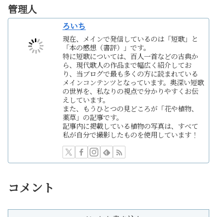
管理人
ろいち
現在、メインで発信しているのは「短歌」と
「本の感想（書評）」です。
特に短歌については、百人一首などの古典か
ら、現代歌人の作品まで幅広く紹介してお
り、当ブログで最も多くの方に読まれている
メインコンテンツとなっています。奥深い短歌
の世界を、私なりの視点で分かりやすくお伝
えしています。
また、もうひとつの見どころが「花や植物、
薬草」の記事です。
記事内に掲載している植物の写真は、すべて
私が自分で撮影したものを使用しています！
コメント