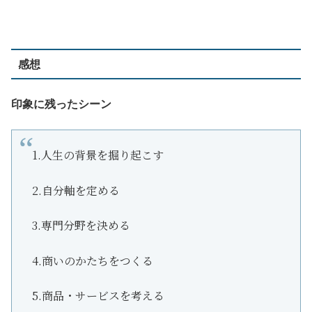
感想
印象に残ったシーン
1.人生の背景を掘り起こす
2.自分軸を定める
3.専門分野を決める
4.商いのかたちをつくる
5.商品・サービスを考える