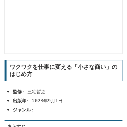
ワクワクを仕事に変える「小さな商い」の
はじめ方
監修
: 三宅哲之
出版年
:
2023年9月1日
ジャンル
:
あらすじ