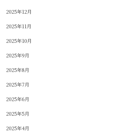
2025年12月
2025年11月
2025年10月
2025年9月
2025年8月
2025年7月
2025年6月
2025年5月
2025年4月