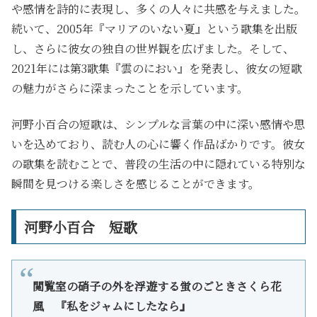
や感情を詩的に表現し、多くの人々に共感を与えました。
続いて、2005年『マリアのいない夏』という歌集を出版
し、さらに彼女の独自の世界観を広げました。そして、
2021年には第3歌集『雲のにおい』を発表し、彼女の短歌
の魅力がさらに深まったことを示しています。
河野小百合の短歌は、シンプルな言葉の中に深い感情や思
いを込めており、読む人の心に響く作品ばかりです。彼女
の歌集を読むことで、普段の生活の中に隠れている特別な
瞬間を見つける楽しさを感じることができます。
河野小百合 短歌
閲覧室の硝子の外を浮遊する蛍のごときさくら花
風 『
私をジャムにしたなら
』