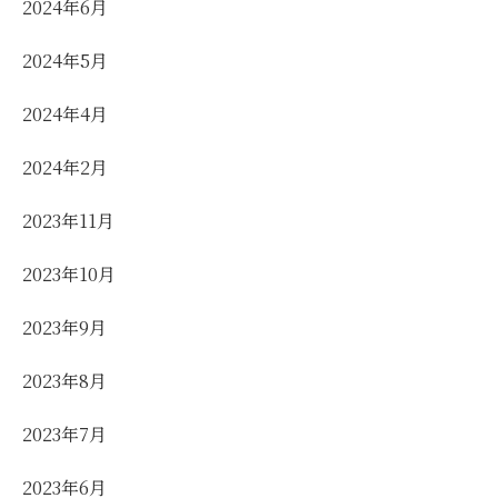
2024年6月
2024年5月
2024年4月
2024年2月
2023年11月
2023年10月
2023年9月
2023年8月
2023年7月
2023年6月