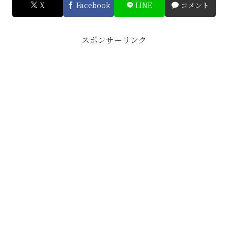
X
Facebook
LINE
コメント
スポンサーリンク