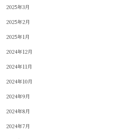
2025年3月
2025年2月
2025年1月
2024年12月
2024年11月
2024年10月
2024年9月
2024年8月
2024年7月