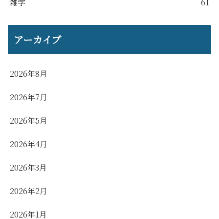
雑学
61
アーカイブ
2026年8月
2026年7月
2026年5月
2026年4月
2026年3月
2026年2月
2026年1月