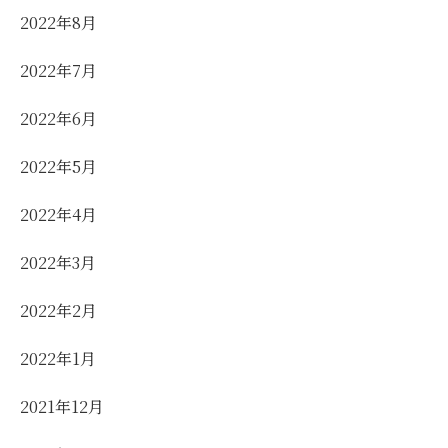
2022年8月
2022年7月
2022年6月
2022年5月
2022年4月
2022年3月
2022年2月
2022年1月
2021年12月