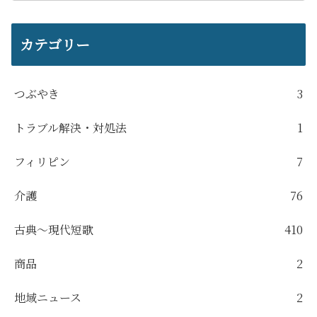
カテゴリー
つぶやき
3
トラブル解決・対処法
1
フィリピン
7
介護
76
古典～現代短歌
410
商品
2
地域ニュース
2