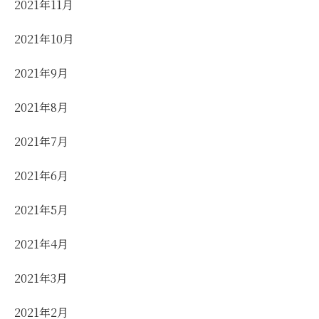
2021年11月
2021年10月
2021年9月
2021年8月
2021年7月
2021年6月
2021年5月
2021年4月
2021年3月
2021年2月