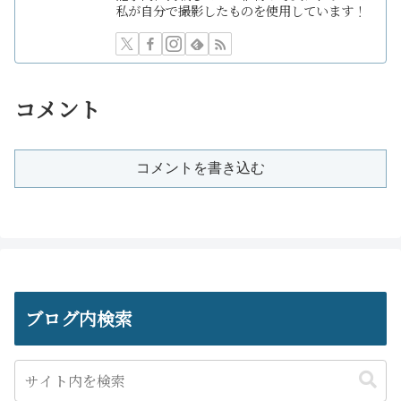
私が自分で撮影したものを使用しています！
コメント
コメントを書き込む
ブログ内検索