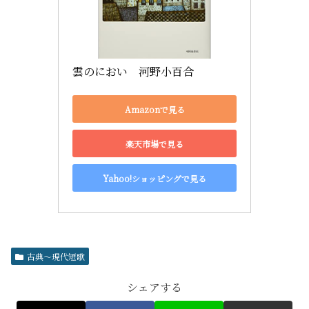
雲のにおい　河野小百合
Amazonで見る
楽天市場で見る
Yahoo!ショッピングで見る
古典～現代短歌
シェアする