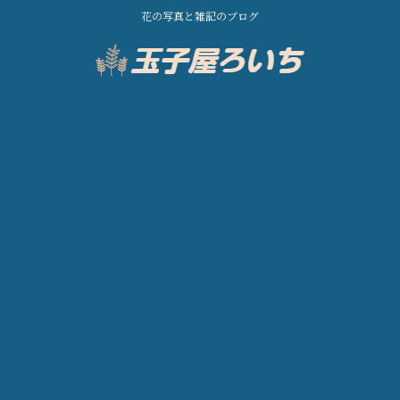
花の写真と雑記のブログ