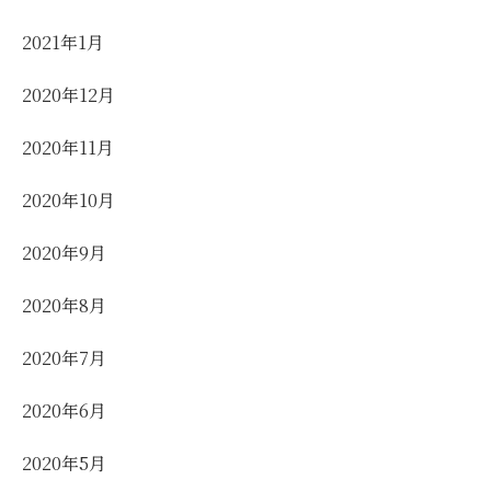
2021年1月
2020年12月
2020年11月
2020年10月
2020年9月
2020年8月
2020年7月
2020年6月
2020年5月