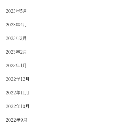
2023年5月
2023年4月
2023年3月
2023年2月
2023年1月
2022年12月
2022年11月
2022年10月
2022年9月