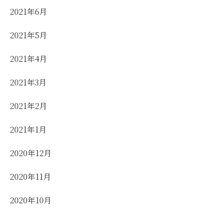
2021年6月
2021年5月
2021年4月
2021年3月
2021年2月
2021年1月
2020年12月
2020年11月
2020年10月