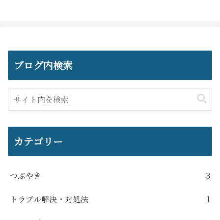
ブログ内検索
カテゴリー
つぶやき
3
トラブル解決・対処法
1