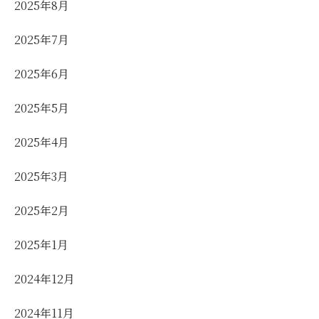
2025年8月
2025年7月
2025年6月
2025年5月
2025年4月
2025年3月
2025年2月
2025年1月
2024年12月
2024年11月