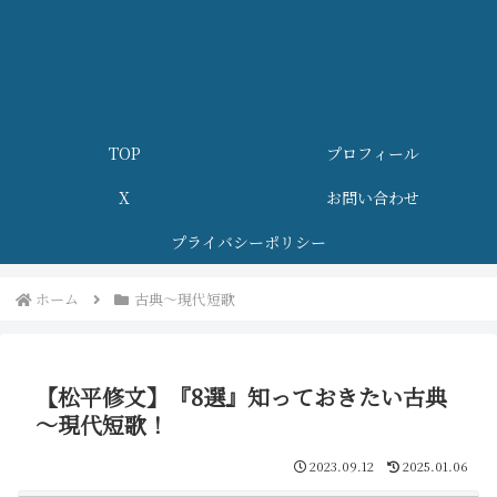
TOP
プロフィール
X
お問い合わせ
プライバシーポリシー
ホーム
古典～現代短歌
【松平修文】『8選』知っておきたい古典
～現代短歌！
2023.09.12
2025.01.06