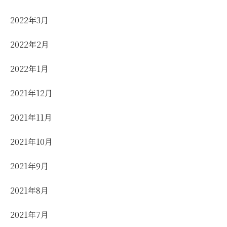
2022年3月
2022年2月
2022年1月
2021年12月
2021年11月
2021年10月
2021年9月
2021年8月
2021年7月