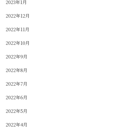
2023年1月
2022年12月
2022年11月
2022年10月
2022年9月
2022年8月
2022年7月
2022年6月
2022年5月
2022年4月