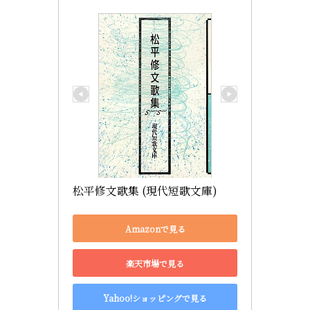
松平修文歌集 (現代短歌文庫)
Amazonで見る
楽天市場で見る
Yahoo!ショッピングで見る