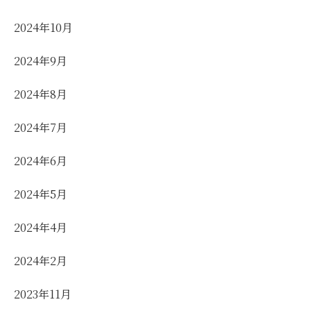
2024年10月
2024年9月
2024年8月
2024年7月
2024年6月
2024年5月
2024年4月
2024年2月
2023年11月