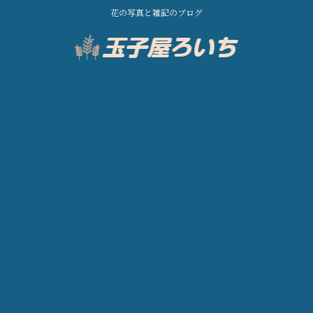
花の写真と雑記のブログ