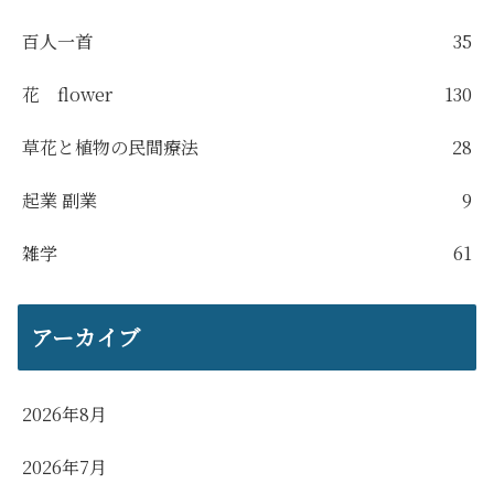
百人一首
35
花 flower
130
草花と植物の民間療法
28
起業 副業
9
雑学
61
アーカイブ
2026年8月
2026年7月