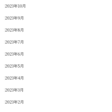
2023年10月
2023年9月
2023年8月
2023年7月
2023年6月
2023年5月
2023年4月
2023年3月
2023年2月