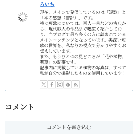
ろいち
現在、メインで発信しているのは「短歌」と
「本の感想（書評）」です。
特に短歌については、百人一首などの古典か
ら、現代歌人の作品まで幅広く紹介してお
り、当ブログで最も多くの方に読まれている
メインコンテンツとなっています。奥深い短
歌の世界を、私なりの視点で分かりやすくお
伝えしています。
また、もうひとつの見どころが「花や植物、
薬草」の記事です。
記事内に掲載している植物の写真は、すべて
私が自分で撮影したものを使用しています！
コメント
コメントを書き込む