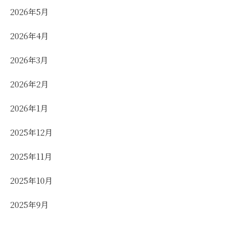
2026年5月
2026年4月
2026年3月
2026年2月
2026年1月
2025年12月
2025年11月
2025年10月
2025年9月