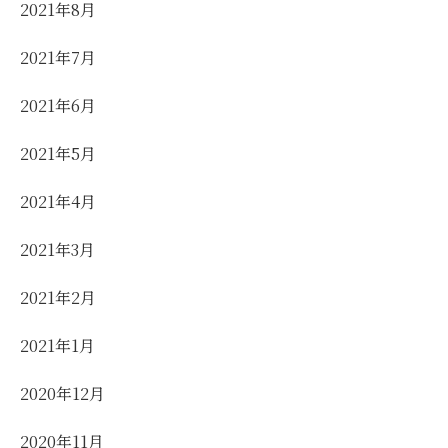
2021年8月
2021年7月
2021年6月
2021年5月
2021年4月
2021年3月
2021年2月
2021年1月
2020年12月
2020年11月