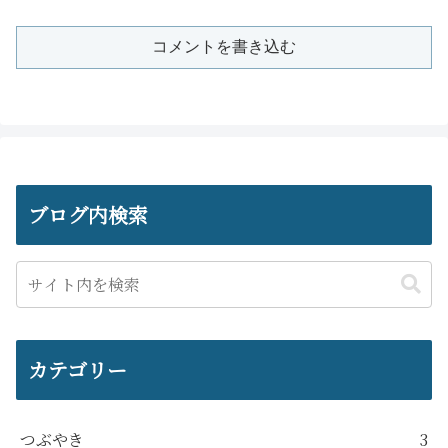
コメントを書き込む
ブログ内検索
カテゴリー
つぶやき
3