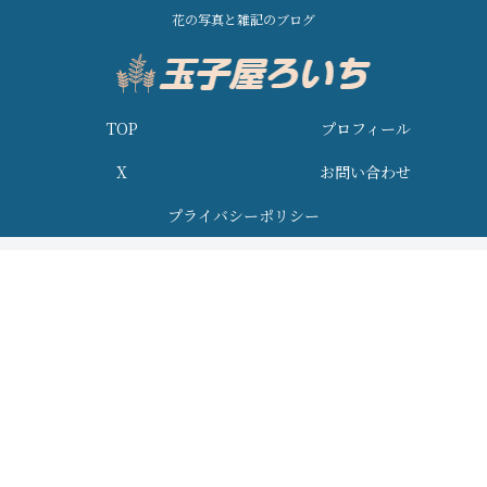
花の写真と雑記のブログ
TOP
プロフィール
X
お問い合わせ
プライバシーポリシー