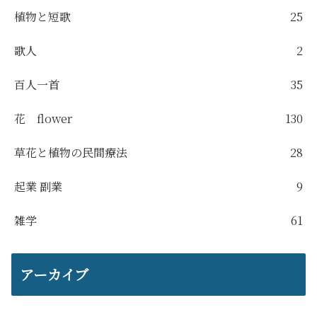
植物と短歌
25
歌人
2
百人一首
35
花 flower
130
草花と植物の民間療法
28
起業 副業
9
雑学
61
アーカイブ