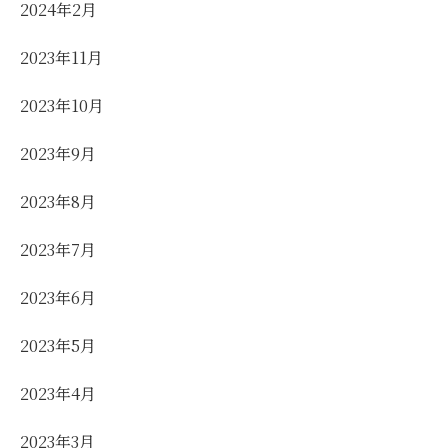
2024年2月
2023年11月
2023年10月
2023年9月
2023年8月
2023年7月
2023年6月
2023年5月
2023年4月
2023年3月