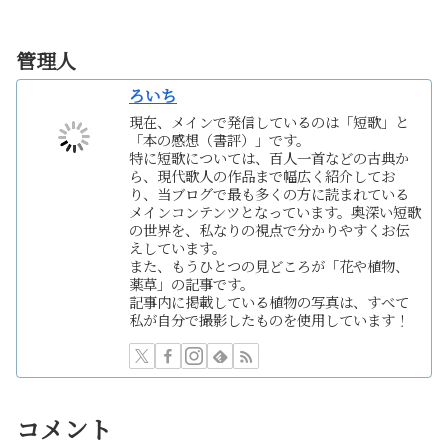
管理人
ろいち
現在、メインで発信しているのは「短歌」と
「本の感想（書評）」です。
特に短歌については、百人一首などの古典か
ら、現代歌人の作品まで幅広く紹介してお
り、当ブログで最も多くの方に読まれている
メインコンテンツとなっています。奥深い短歌
の世界を、私なりの視点で分かりやすくお伝
えしています。
また、もうひとつの見どころが「花や植物、
薬草」の記事です。
記事内に掲載している植物の写真は、すべて
私が自分で撮影したものを使用しています！
コメント