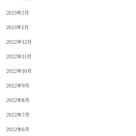
2023年2月
2023年1月
2022年12月
2022年11月
2022年10月
2022年9月
2022年8月
2022年7月
2022年6月