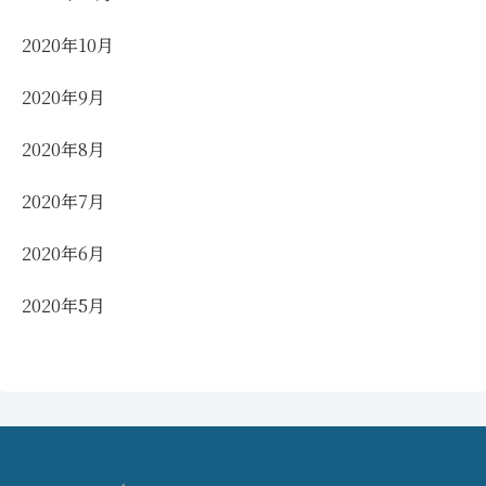
2020年10月
2020年9月
2020年8月
2020年7月
2020年6月
2020年5月