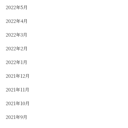
2022年5月
2022年4月
2022年3月
2022年2月
2022年1月
2021年12月
2021年11月
2021年10月
2021年9月