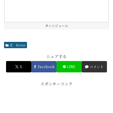
オンシジューム
花 flower
シェアする
X
Facebook
LINE
コメント
スポンサーリンク