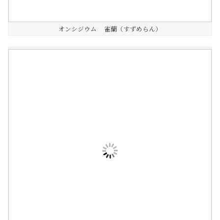
オンシジウム 雀蘭（すずめらん）