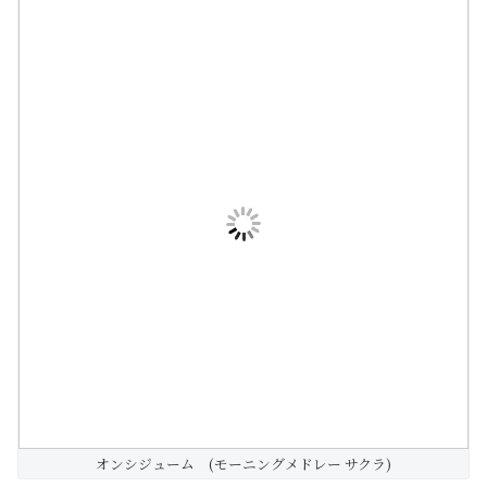
オンシジューム (モーニングメドレー サクラ)