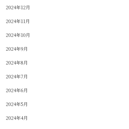
2024年12月
2024年11月
2024年10月
2024年9月
2024年8月
2024年7月
2024年6月
2024年5月
2024年4月