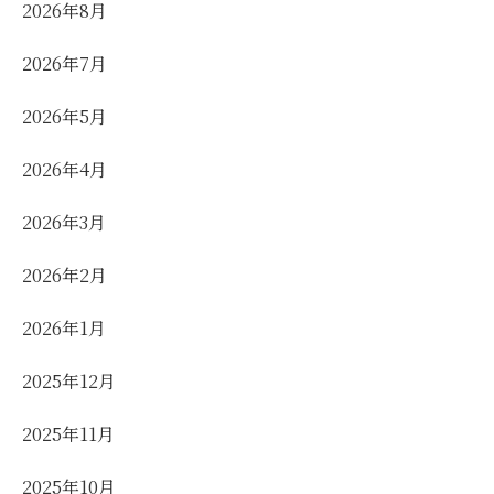
2026年8月
2026年7月
2026年5月
2026年4月
2026年3月
2026年2月
2026年1月
2025年12月
2025年11月
2025年10月