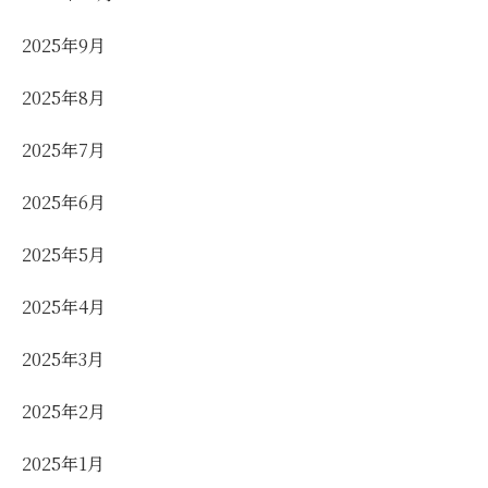
2025年9月
2025年8月
2025年7月
2025年6月
2025年5月
2025年4月
2025年3月
2025年2月
2025年1月