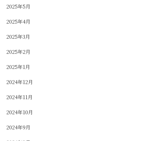
2025年5月
2025年4月
2025年3月
2025年2月
2025年1月
2024年12月
2024年11月
2024年10月
2024年9月