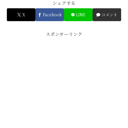
シェアする
X
Facebook
LINE
コメント
スポンサーリンク