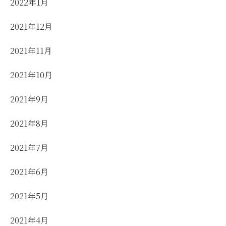
2022年1月
2021年12月
2021年11月
2021年10月
2021年9月
2021年8月
2021年7月
2021年6月
2021年5月
2021年4月