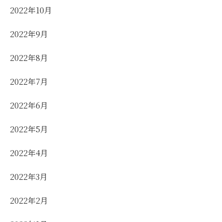
2022年10月
2022年9月
2022年8月
2022年7月
2022年6月
2022年5月
2022年4月
2022年3月
2022年2月