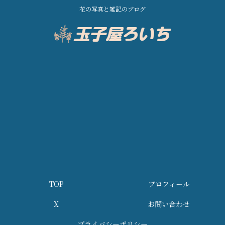
花の写真と雑記のブログ
TOP
プロフィール
X
お問い合わせ
プライバシーポリシー