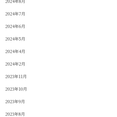
2024年8月
2024年7月
2024年6月
2024年5月
2024年4月
2024年2月
2023年11月
2023年10月
2023年9月
2023年8月