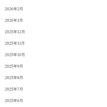
2026年2月
2026年1月
2025年12月
2025年11月
2025年10月
2025年9月
2025年8月
2025年7月
2025年6月