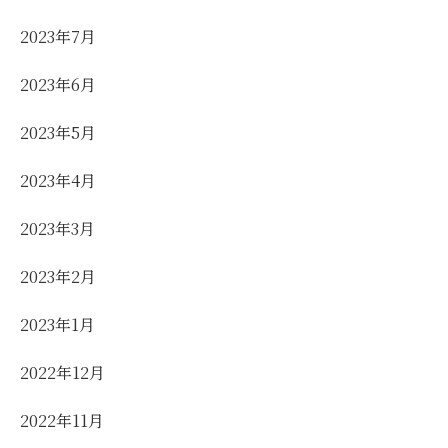
2023年7月
2023年6月
2023年5月
2023年4月
2023年3月
2023年2月
2023年1月
2022年12月
2022年11月