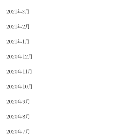
2021年3月
2021年2月
2021年1月
2020年12月
2020年11月
2020年10月
2020年9月
2020年8月
2020年7月