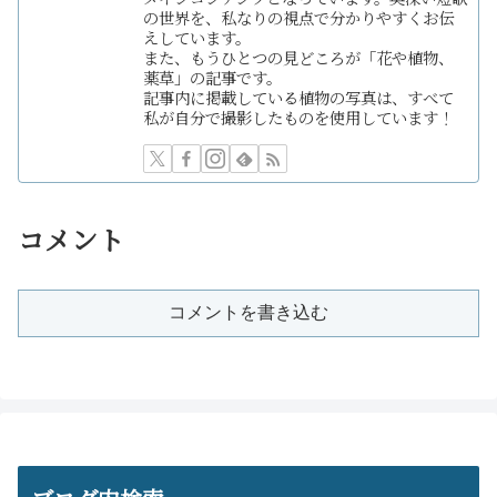
の世界を、私なりの視点で分かりやすくお伝
えしています。
また、もうひとつの見どころが「花や植物、
薬草」の記事です。
記事内に掲載している植物の写真は、すべて
私が自分で撮影したものを使用しています！
コメント
コメントを書き込む