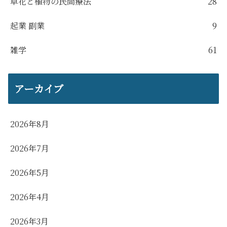
草花と植物の民間療法
28
起業 副業
9
雑学
61
アーカイブ
2026年8月
2026年7月
2026年5月
2026年4月
2026年3月