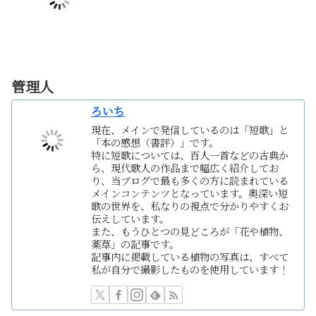
管理人
ろいち
現在、メインで発信しているのは「短歌」と
「本の感想（書評）」です。
特に短歌については、百人一首などの古典か
ら、現代歌人の作品まで幅広く紹介してお
り、当ブログで最も多くの方に読まれている
メインコンテンツとなっています。奥深い短
歌の世界を、私なりの視点で分かりやすくお
伝えしています。
また、もうひとつの見どころが「花や植物、
薬草」の記事です。
記事内に掲載している植物の写真は、すべて
私が自分で撮影したものを使用しています！