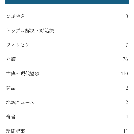
つぶやき
3
トラブル解決・対処法
1
フィリピン
7
介護
76
古典～現代短歌
410
商品
2
地域ニュース
2
奇書
4
新聞記事
11