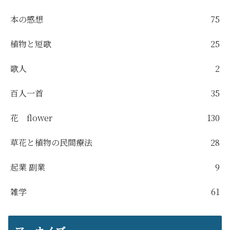
本の感想
75
植物と短歌
25
歌人
2
百人一首
35
花 flower
130
草花と植物の民間療法
28
起業 副業
9
雑学
61