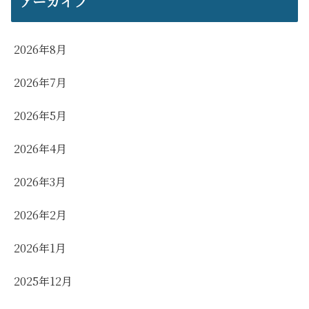
アーカイブ
2026年8月
2026年7月
2026年5月
2026年4月
2026年3月
2026年2月
2026年1月
2025年12月