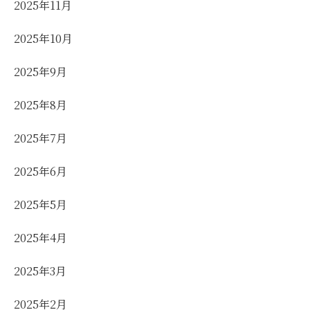
2025年11月
2025年10月
2025年9月
2025年8月
2025年7月
2025年6月
2025年5月
2025年4月
2025年3月
2025年2月