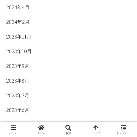
2024年4月
2024年2月
2023年11月
2023年10月
2023年9月
2023年8月
2023年7月
2023年6月
2023年5月
メニュー
ホーム
検索
トップ
サイドバー