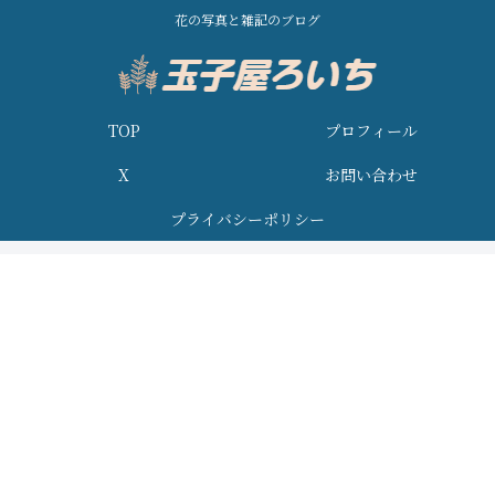
花の写真と雑記のブログ
TOP
プロフィール
X
お問い合わせ
プライバシーポリシー