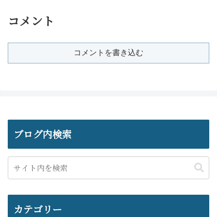
コメント
コメントを書き込む
ブログ内検索
カテゴリー