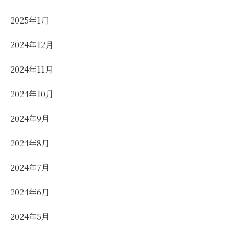
2025年1月
2024年12月
2024年11月
2024年10月
2024年9月
2024年8月
2024年7月
2024年6月
2024年5月