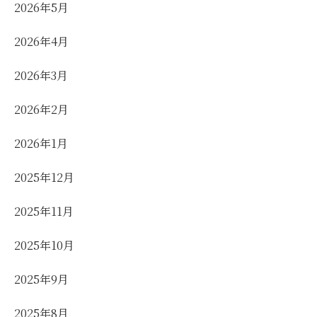
2026年5月
2026年4月
2026年3月
2026年2月
2026年1月
2025年12月
2025年11月
2025年10月
2025年9月
2025年8月