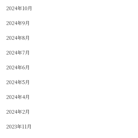
2024年10月
2024年9月
2024年8月
2024年7月
2024年6月
2024年5月
2024年4月
2024年2月
2023年11月