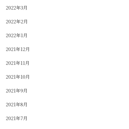
2022年3月
2022年2月
2022年1月
2021年12月
2021年11月
2021年10月
2021年9月
2021年8月
2021年7月