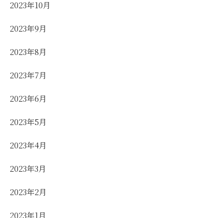
2023年10月
2023年9月
2023年8月
2023年7月
2023年6月
2023年5月
2023年4月
2023年3月
2023年2月
2023年1月