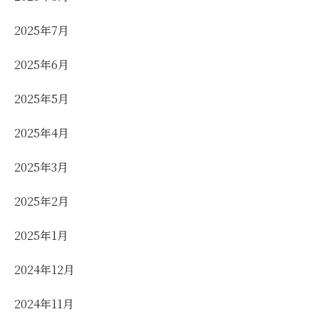
2025年7月
2025年6月
2025年5月
2025年4月
2025年3月
2025年2月
2025年1月
2024年12月
2024年11月