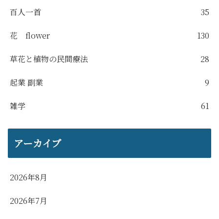
百人一首
35
花 flower
130
草花と植物の民間療法
28
起業 副業
9
雑学
61
アーカイブ
2026年8月
2026年7月