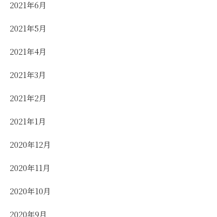
2021年6月
2021年5月
2021年4月
2021年3月
2021年2月
2021年1月
2020年12月
2020年11月
2020年10月
2020年9月