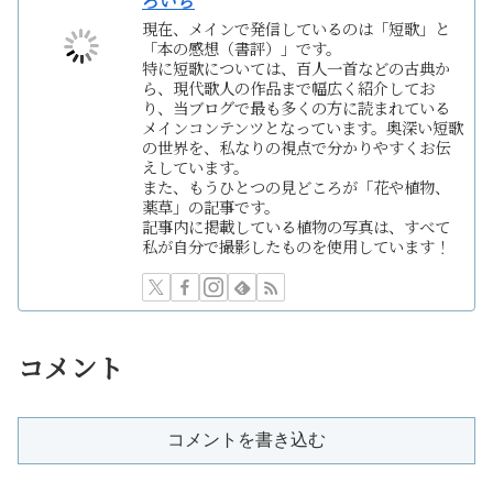
ろいち
現在、メインで発信しているのは「短歌」と
「本の感想（書評）」です。
特に短歌については、百人一首などの古典か
ら、現代歌人の作品まで幅広く紹介してお
り、当ブログで最も多くの方に読まれている
メインコンテンツとなっています。奥深い短歌
の世界を、私なりの視点で分かりやすくお伝
えしています。
また、もうひとつの見どころが「花や植物、
薬草」の記事です。
記事内に掲載している植物の写真は、すべて
私が自分で撮影したものを使用しています！
コメント
コメントを書き込む