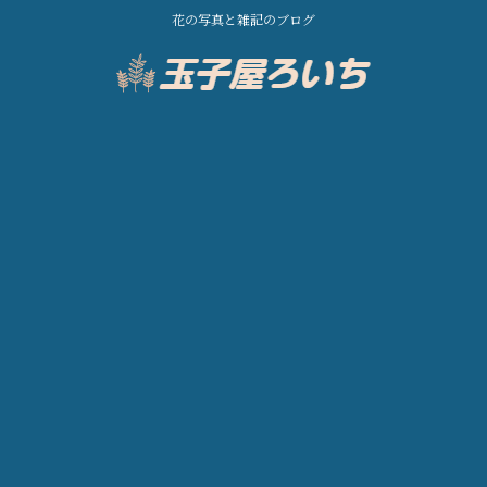
花の写真と雑記のブログ