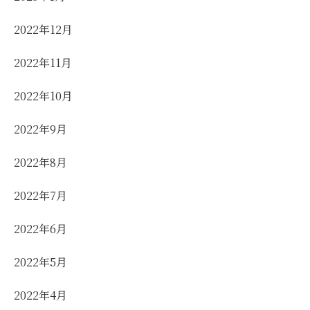
2022年12月
2022年11月
2022年10月
2022年9月
2022年8月
2022年7月
2022年6月
2022年5月
2022年4月