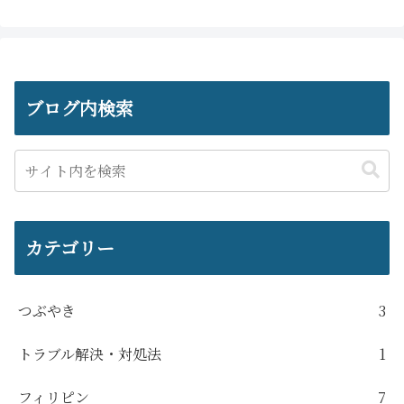
ブログ内検索
カテゴリー
つぶやき
3
トラブル解決・対処法
1
フィリピン
7