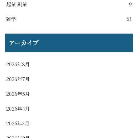
起業 副業
9
雑学
61
アーカイブ
2026年8月
2026年7月
2026年5月
2026年4月
2026年3月