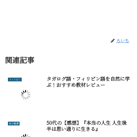
ろいち
関連記事
タガログ語・フィリピン語を自然に学
フィリピン
ぶ！おすすめ教材レビュー
50代の【感想】『本当の人生 人生後
本の感想
半は思い通りに生きる』