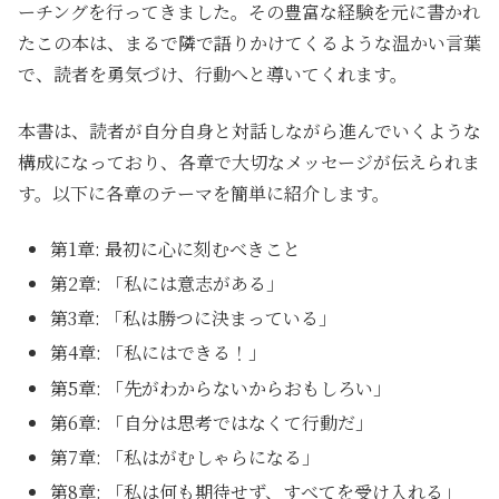
ーチングを行ってきました。その豊富な経験を元に書かれ
たこの本は、まるで隣で語りかけてくるような温かい言葉
で、読者を勇気づけ、行動へと導いてくれます。
本書は、読者が自分自身と対話しながら進んでいくような
構成になっており、各章で大切なメッセージが伝えられま
す。以下に各章のテーマを簡単に紹介します。
第1章: 最初に心に刻むべきこと
第2章: 「私には意志がある」
第3章: 「私は勝つに決まっている」
第4章: 「私にはできる！」
第5章: 「先がわからないからおもしろい」
第6章: 「自分は思考ではなくて行動だ」
第7章: 「私はがむしゃらになる」
第8章: 「私は何も期待せず、すべてを受け入れる」