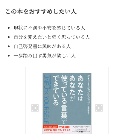
この本をおすすめしたい人
現状に不満や不安を感じている人
自分を変えたいと強く思っている人
自己啓発書に興味がある人
一歩踏み出す勇気が欲しい人