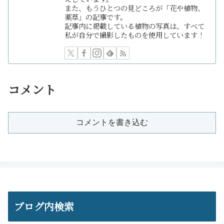
また、もうひとつの見どころが「花や植物、
薬草」の記事です。
記事内に掲載している植物の写真は、すべて
私が自分で撮影したものを使用しています！
コメント
コメントを書き込む
ブログ内検索