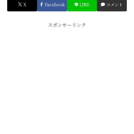
X
Facebook
LINE
コメント
スポンサーリンク