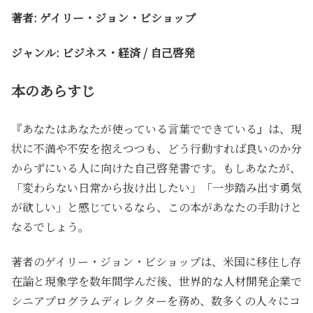
著者: ゲイリー・ジョン・ビショップ
ジャンル: ビジネス・経済 / 自己啓発
本のあらすじ
『あなたはあなたが使っている言葉でできている』は、現
状に不満や不安を抱えつつも、どう行動すれば良いのか分
からずにいる人に向けた自己啓発書です。もしあなたが、
「変わらない日常から抜け出したい」「一歩踏み出す勇気
が欲しい」と感じているなら、この本があなたの手助けと
なるでしょう。
著者のゲイリー・ジョン・ビショップは、米国に移住し存
在論と現象学を数年間学んだ後、世界的な人材開発企業で
シニアプログラムディレクターを務め、数多くの人々にコ