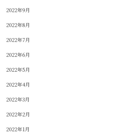
2022年9月
2022年8月
2022年7月
2022年6月
2022年5月
2022年4月
2022年3月
2022年2月
2022年1月