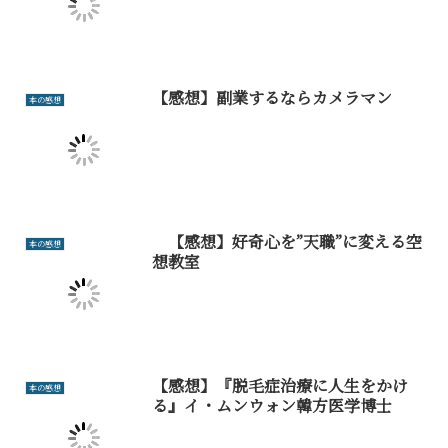
【感想】副業するならカメラマン
本の感想
【感想】好奇心を”天職”に変える空
本の感想
想教室
【感想】『脱毛症治療に人生をかけ
本の感想
る』イ・ムンウォン韓方医学博士