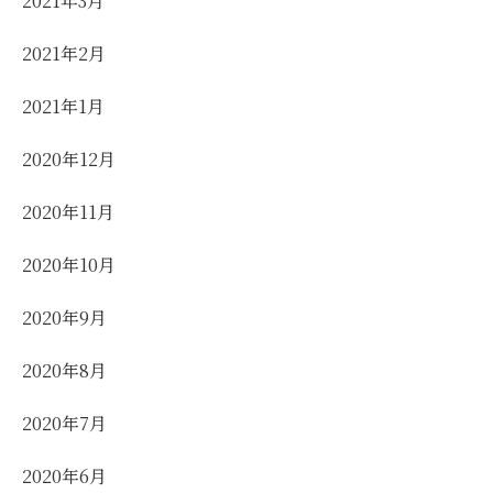
2021年3月
2021年2月
2021年1月
2020年12月
2020年11月
2020年10月
2020年9月
2020年8月
2020年7月
2020年6月