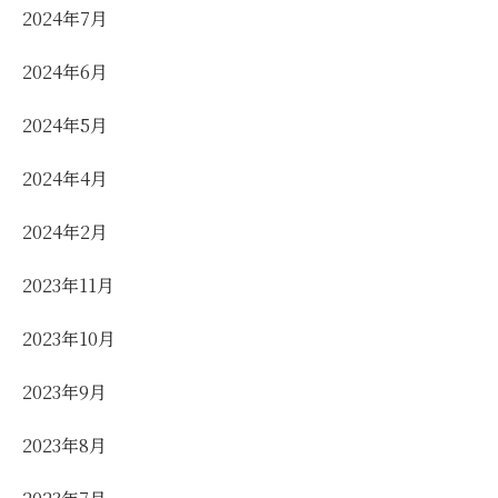
2024年7月
2024年6月
2024年5月
2024年4月
2024年2月
2023年11月
2023年10月
2023年9月
2023年8月