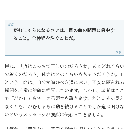
がむしゃらになるコツは、目の前の問題に集中す
ること。全神経を注ぐことだ
。
特に、「道はこっちで正しいのだろうか。あとどれくらい
で着くのだろう。体力はどのくらいもちそうだろうか。」
という一節は、自分が進むべき道に迷い、不安に駆られる
瞬間を非常に的確に描写しています。しかし、著者はここ
で「がむしゃらさ」の重要性を説きます。たとえ先が見え
なくとも、がむしゃらに動き続けることでしか道は開けな
いというメッセージが強烈に伝わってきました。
「気分」は関係ない、不安や疑念に押しつぶされそうでも