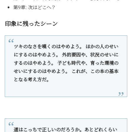
第9章: 次はどこへ？
印象に残ったシーン
ツキのなさを嘆くのはやめよう。 ほかの人のせい
にするのはやめよう。 外的要因や、状況のせいに
するのはやめよう。 子ども時代や、育った環境の
せいにするのはやめよう。 これが、この本の基本
となる考え方だ。
道はこっちで正しいのだろうか。あとどれくらい