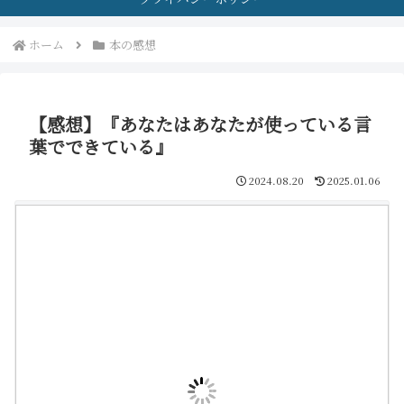
ホーム
本の感想
【感想】『あなたはあなたが使っている言
葉でできている』
2024.08.20
2025.01.06