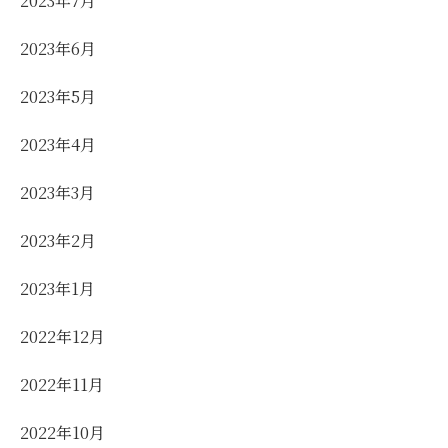
2023年7月
2023年6月
2023年5月
2023年4月
2023年3月
2023年2月
2023年1月
2022年12月
2022年11月
2022年10月