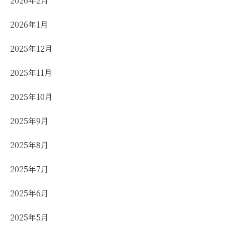
2026年2月
2026年1月
2025年12月
2025年11月
2025年10月
2025年9月
2025年8月
2025年7月
2025年6月
2025年5月