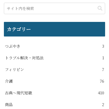
カテゴリー
つぶやき
3
トラブル解決・対処法
1
フィリピン
7
介護
76
古典～現代短歌
410
商品
2