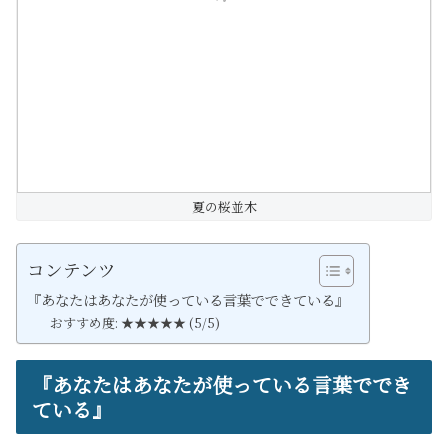
夏の桜並木
コンテンツ
『あなたはあなたが使っている言葉でできている』
おすすめ度: ★★★★★ (5/5)
『あなたはあなたが使っている言葉ででき
ている』