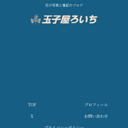
花の写真と雑記のブログ
TOP
プロフィール
X
お問い合わせ
プライバシーポリシー