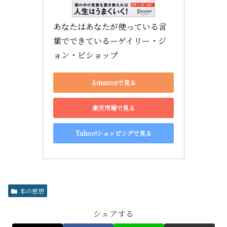
あなたはあなたが使っている言
葉でできているーゲイリー・ジ
ョン・ビショップ
Amazonで見る
楽天市場で見る
Yahoo!ショッピングで見る
本の感想
シェアする