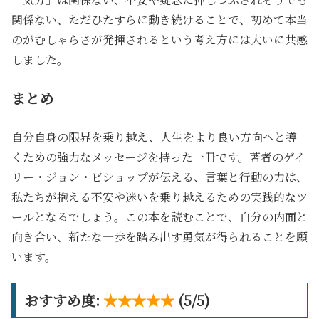
関係ない、ただひたすらに動き続けることで、初めて本当
のがむしゃらさが発揮されるという考え方には大いに共感
しました。
まとめ
自分自身の限界を乗り越え、人生をより良い方向へと導
くための強力なメッセージを持った一冊です。著者のゲイ
リー・ジョン・ビショップが伝える、言葉と行動の力は、
私たちが抱える不安や迷いを乗り越えるための実践的なツ
ールとなるでしょう。この本を読むことで、自分の内面と
向き合い、新たな一歩を踏み出す勇気が得られることを願
います。
おすすめ度:
★★★★★
(5/5)