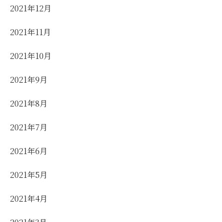
2021年12月
2021年11月
2021年10月
2021年9月
2021年8月
2021年7月
2021年6月
2021年5月
2021年4月