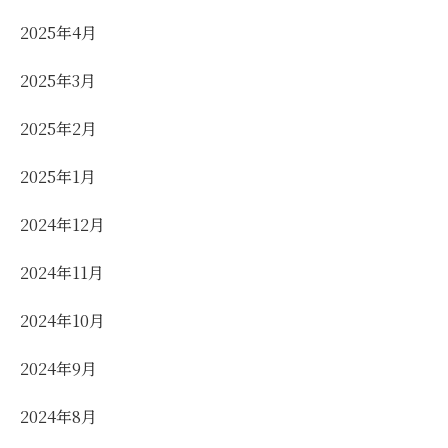
2025年4月
2025年3月
2025年2月
2025年1月
2024年12月
2024年11月
2024年10月
2024年9月
2024年8月