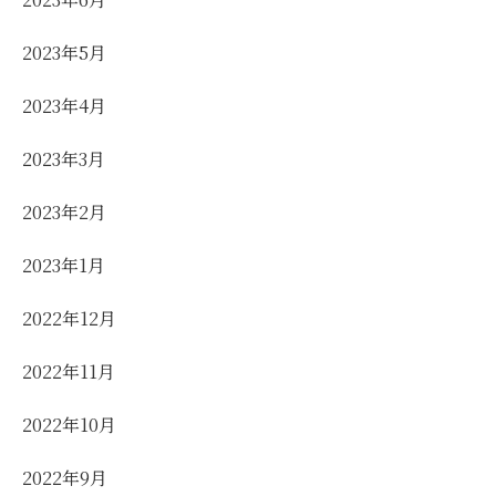
2023年5月
2023年4月
2023年3月
2023年2月
2023年1月
2022年12月
2022年11月
2022年10月
2022年9月