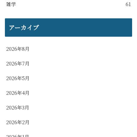
雑学
61
アーカイブ
2026年8月
2026年7月
2026年5月
2026年4月
2026年3月
2026年2月
2026年1月