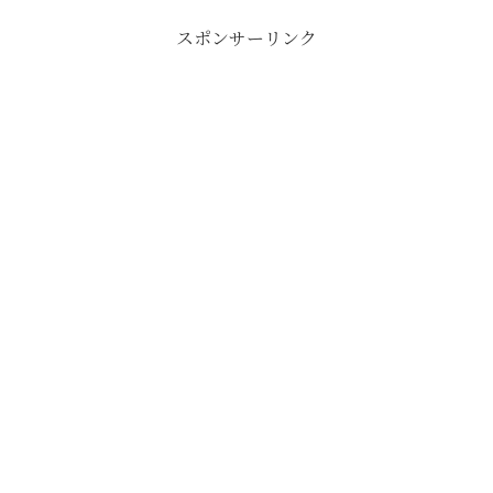
スポンサーリンク