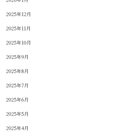
2025年12月
2025年11月
2025年10月
2025年9月
2025年8月
2025年7月
2025年6月
2025年5月
2025年4月