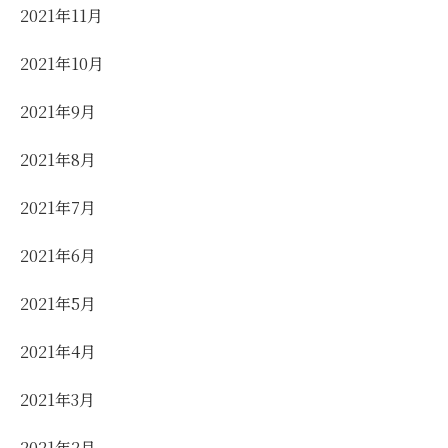
2021年11月
2021年10月
2021年9月
2021年8月
2021年7月
2021年6月
2021年5月
2021年4月
2021年3月
2021年2月