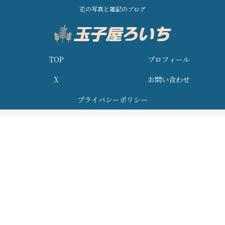
花の写真と雑記のブログ
TOP
プロフィール
X
お問い合わせ
プライバシーポリシー