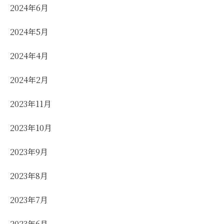
2024年6月
2024年5月
2024年4月
2024年2月
2023年11月
2023年10月
2023年9月
2023年8月
2023年7月
2023年6月