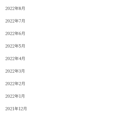
2022年8月
2022年7月
2022年6月
2022年5月
2022年4月
2022年3月
2022年2月
2022年1月
2021年12月