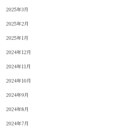
2025年3月
2025年2月
2025年1月
2024年12月
2024年11月
2024年10月
2024年9月
2024年8月
2024年7月