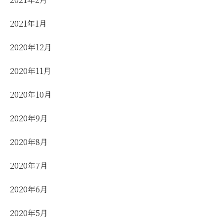
2021年1月
2020年12月
2020年11月
2020年10月
2020年9月
2020年8月
2020年7月
2020年6月
2020年5月