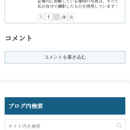
記事内に掲載している植物の写真は、すべて
私が自分で撮影したものを使用しています！
コメント
コメントを書き込む
ブログ内検索