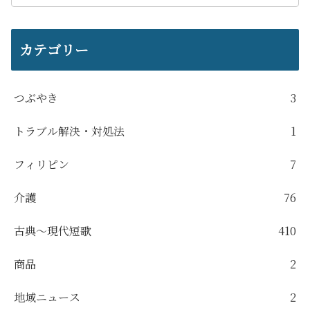
カテゴリー
つぶやき
3
トラブル解決・対処法
1
フィリピン
7
介護
76
古典～現代短歌
410
商品
2
地域ニュース
2