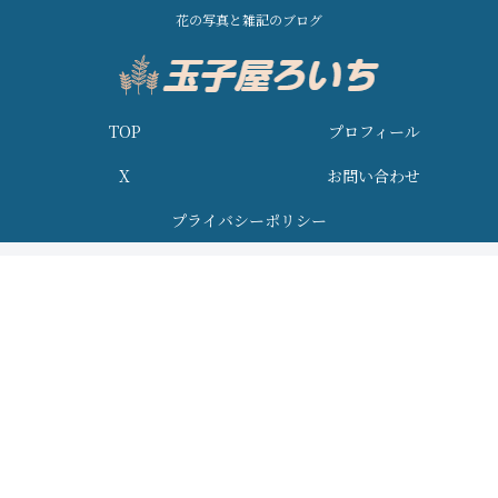
花の写真と雑記のブログ
TOP
プロフィール
X
お問い合わせ
プライバシーポリシー