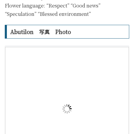
Flower language: “Respect” “Good news”
“Speculation” “Blessed environment”
Abutilon 写真 Photo