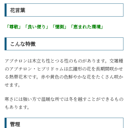
花言葉
「尊敬」「良い便り」「憶測」「恵まれた環境」
こんな特徴
アブチロンは木立ち性とつる性のものがあります。交雑種
のアブチロン・ヒブリドゥムは広鐘形の花を長期間咲かせ
る熱帯花木です。赤や黄色の色鮮やかな花をたくさん咲か
せます。
寒さには強い方で温暖な所では冬を越すことができるもの
もあります。
管理