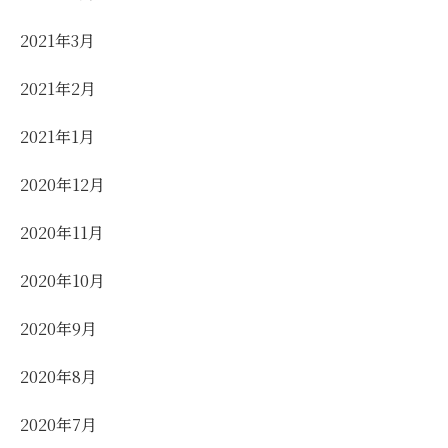
2021年3月
2021年2月
2021年1月
2020年12月
2020年11月
2020年10月
2020年9月
2020年8月
2020年7月