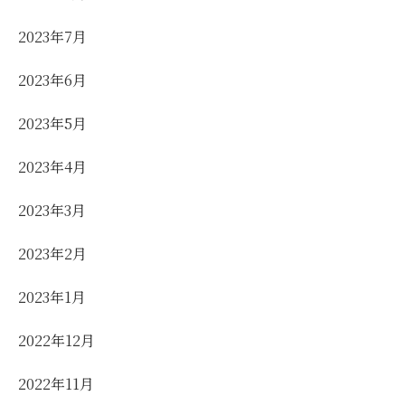
2023年7月
2023年6月
2023年5月
2023年4月
2023年3月
2023年2月
2023年1月
2022年12月
2022年11月