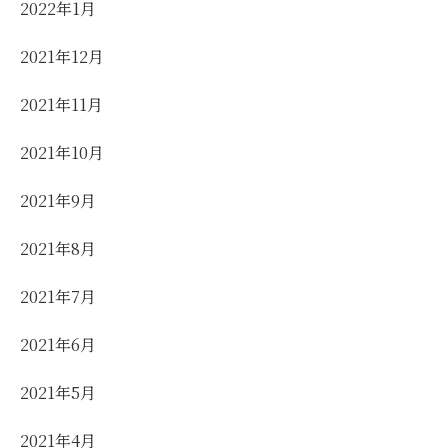
2022年1月
2021年12月
2021年11月
2021年10月
2021年9月
2021年8月
2021年7月
2021年6月
2021年5月
2021年4月