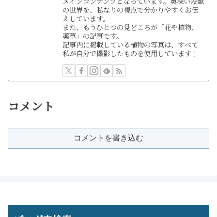
メインコンテンツとなっています。奥深い短歌
の世界を、私なりの視点で分かりやすくお伝
えしています。
また、もうひとつの見どころが「花や植物、
薬草」の記事です。
記事内に掲載している植物の写真は、すべて
私が自分で撮影したものを使用しています！
コメント
コメントを書き込む