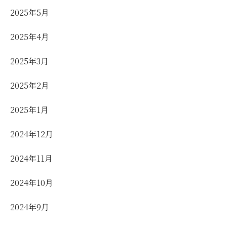
2025年5月
2025年4月
2025年3月
2025年2月
2025年1月
2024年12月
2024年11月
2024年10月
2024年9月