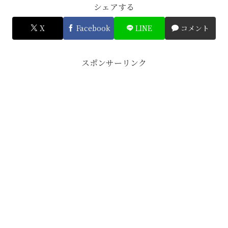
シェアする
X
Facebook
LINE
コメント
スポンサーリンク