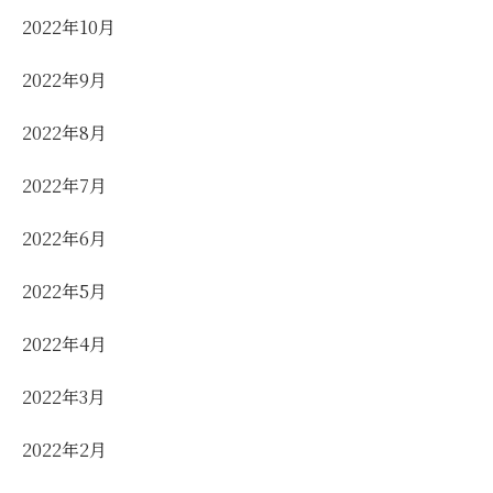
2022年10月
2022年9月
2022年8月
2022年7月
2022年6月
2022年5月
2022年4月
2022年3月
2022年2月