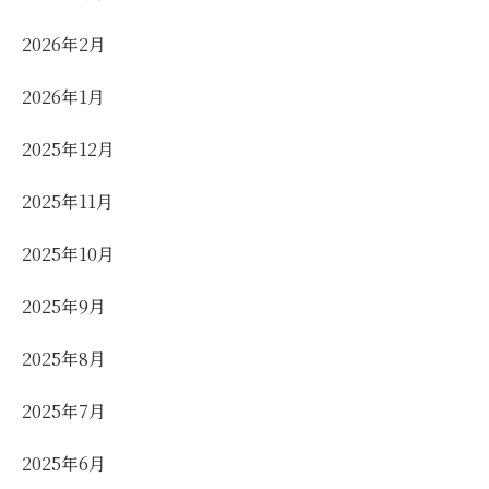
2026年2月
2026年1月
2025年12月
2025年11月
2025年10月
2025年9月
2025年8月
2025年7月
2025年6月