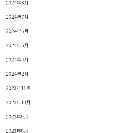
2024年8月
2024年7月
2024年6月
2024年5月
2024年4月
2024年2月
2023年11月
2023年10月
2023年9月
2023年8月