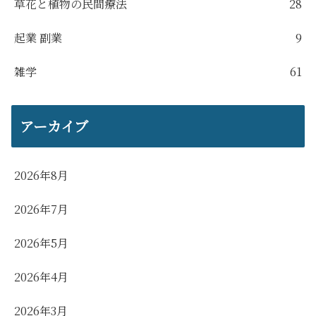
草花と植物の民間療法
28
起業 副業
9
雑学
61
アーカイブ
2026年8月
2026年7月
2026年5月
2026年4月
2026年3月