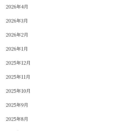
2026年4月
2026年3月
2026年2月
2026年1月
2025年12月
2025年11月
2025年10月
2025年9月
2025年8月