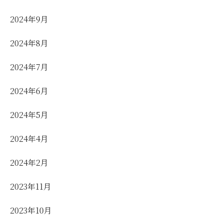
2024年9月
2024年8月
2024年7月
2024年6月
2024年5月
2024年4月
2024年2月
2023年11月
2023年10月