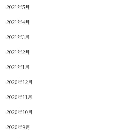
2021年5月
2021年4月
2021年3月
2021年2月
2021年1月
2020年12月
2020年11月
2020年10月
2020年9月