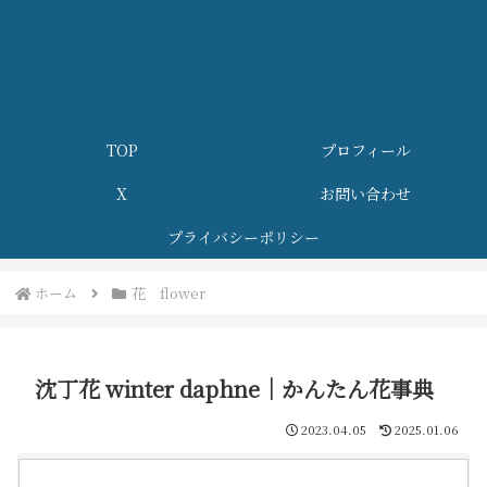
TOP
プロフィール
X
お問い合わせ
プライバシーポリシー
ホーム
花 flower
沈丁花 winter daphne｜かんたん花事典
2023.04.05
2025.01.06