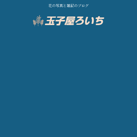
花の写真と雑記のブログ