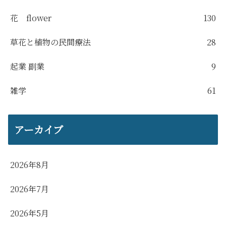
花 flower
130
草花と植物の民間療法
28
起業 副業
9
雑学
61
アーカイブ
2026年8月
2026年7月
2026年5月