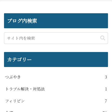
ブログ内検索
カテゴリー
つぶやき
3
トラブル解決・対処法
1
フィリピン
7