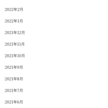
2022年2月
2022年1月
2021年12月
2021年11月
2021年10月
2021年9月
2021年8月
2021年7月
2021年6月