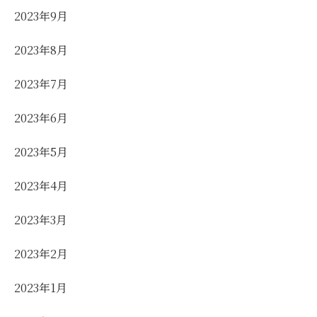
2023年9月
2023年8月
2023年7月
2023年6月
2023年5月
2023年4月
2023年3月
2023年2月
2023年1月