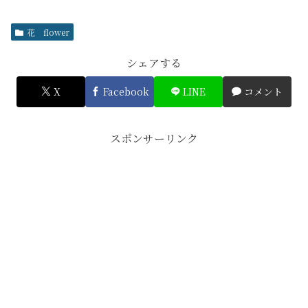
花 flower
シェアする
X
Facebook
LINE
コメント
スポンサーリンク