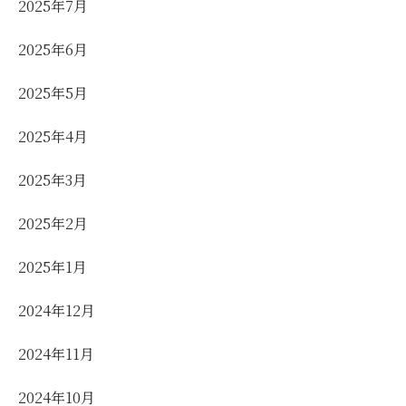
2025年7月
2025年6月
2025年5月
2025年4月
2025年3月
2025年2月
2025年1月
2024年12月
2024年11月
2024年10月