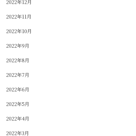
2022年12月
2022年11月
2022年10月
2022年9月
2022年8月
2022年7月
2022年6月
2022年5月
2022年4月
2022年3月