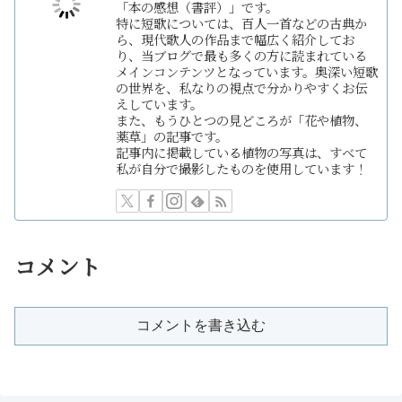
「本の感想（書評）」です。
特に短歌については、百人一首などの古典か
ら、現代歌人の作品まで幅広く紹介してお
り、当ブログで最も多くの方に読まれている
メインコンテンツとなっています。奥深い短歌
の世界を、私なりの視点で分かりやすくお伝
えしています。
また、もうひとつの見どころが「花や植物、
薬草」の記事です。
記事内に掲載している植物の写真は、すべて
私が自分で撮影したものを使用しています！
コメント
コメントを書き込む