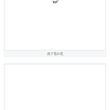
沈丁花の花