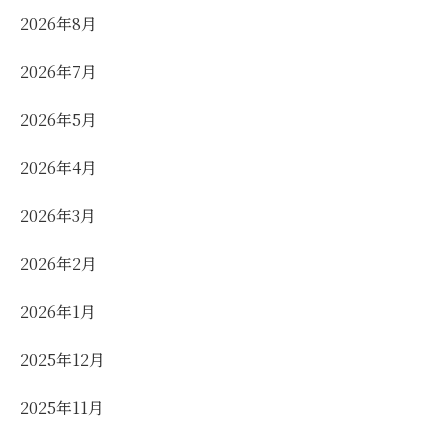
2026年8月
2026年7月
2026年5月
2026年4月
2026年3月
2026年2月
2026年1月
2025年12月
2025年11月