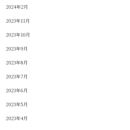
2024年2月
2023年11月
2023年10月
2023年9月
2023年8月
2023年7月
2023年6月
2023年5月
2023年4月