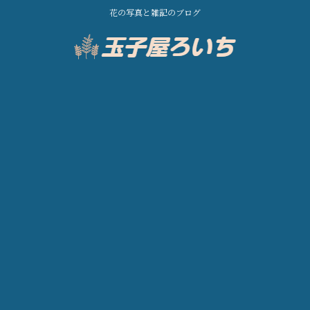
花の写真と雑記のブログ