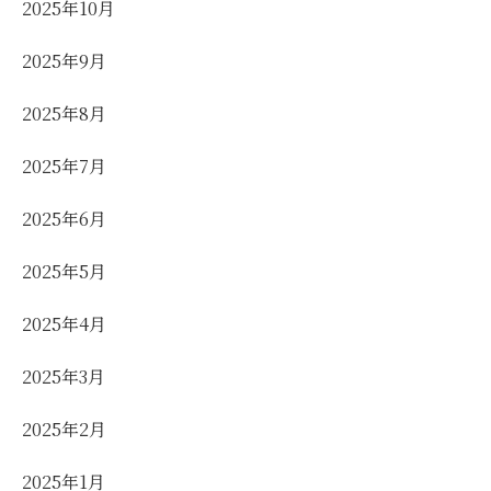
2025年10月
2025年9月
2025年8月
2025年7月
2025年6月
2025年5月
2025年4月
2025年3月
2025年2月
2025年1月