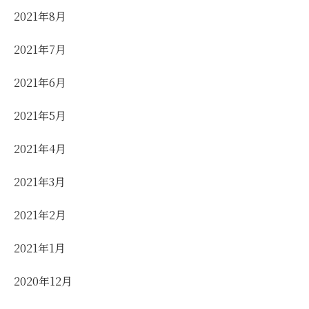
2021年8月
2021年7月
2021年6月
2021年5月
2021年4月
2021年3月
2021年2月
2021年1月
2020年12月