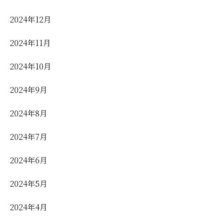
2024年12月
2024年11月
2024年10月
2024年9月
2024年8月
2024年7月
2024年6月
2024年5月
2024年4月