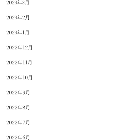
2023年3月
2023年2月
2023年1月
2022年12月
2022年11月
2022年10月
2022年9月
2022年8月
2022年7月
2022年6月