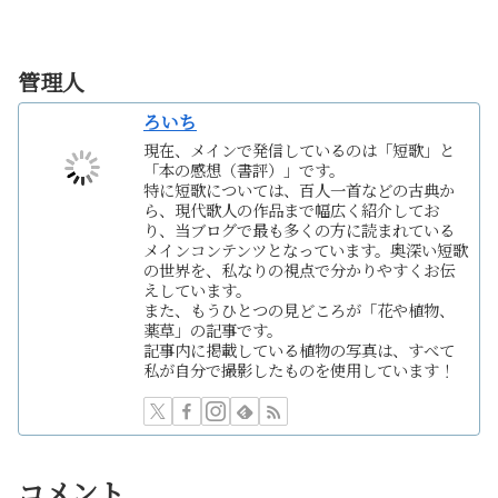
管理人
ろいち
現在、メインで発信しているのは「短歌」と
「本の感想（書評）」です。
特に短歌については、百人一首などの古典か
ら、現代歌人の作品まで幅広く紹介してお
り、当ブログで最も多くの方に読まれている
メインコンテンツとなっています。奥深い短歌
の世界を、私なりの視点で分かりやすくお伝
えしています。
また、もうひとつの見どころが「花や植物、
薬草」の記事です。
記事内に掲載している植物の写真は、すべて
私が自分で撮影したものを使用しています！
コメント