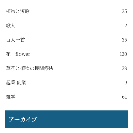
植物と短歌
25
歌人
2
百人一首
35
花 flower
130
草花と植物の民間療法
28
起業 副業
9
雑学
61
アーカイブ