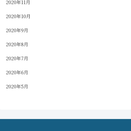
2020年11月
2020年10月
2020年9月
2020年8月
2020年7月
2020年6月
2020年5月