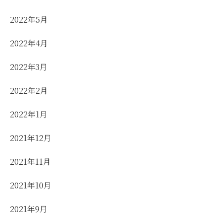
2022年5月
2022年4月
2022年3月
2022年2月
2022年1月
2021年12月
2021年11月
2021年10月
2021年9月