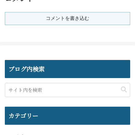
コメントを書き込む
ブログ内検索
カテゴリー