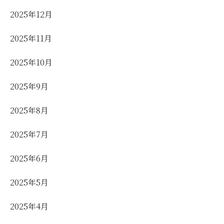
2025年12月
2025年11月
2025年10月
2025年9月
2025年8月
2025年7月
2025年6月
2025年5月
2025年4月