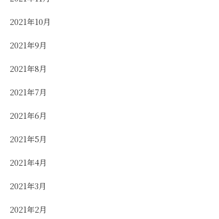
2021年10月
2021年9月
2021年8月
2021年7月
2021年6月
2021年5月
2021年4月
2021年3月
2021年2月