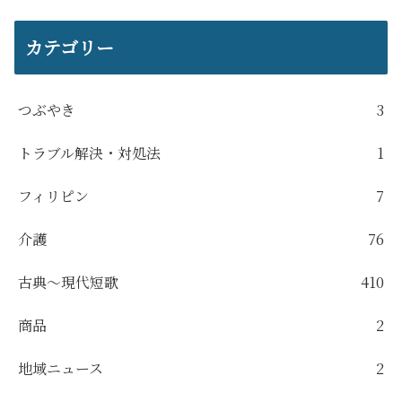
カテゴリー
つぶやき
3
トラブル解決・対処法
1
フィリピン
7
介護
76
古典～現代短歌
410
商品
2
地域ニュース
2