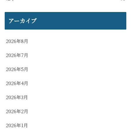
アーカイブ
2026年8月
2026年7月
2026年5月
2026年4月
2026年3月
2026年2月
2026年1月