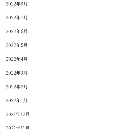
2022年8月
2022年7月
2022年6月
2022年5月
2022年4月
2022年3月
2022年2月
2022年1月
2021年12月
2021年11月