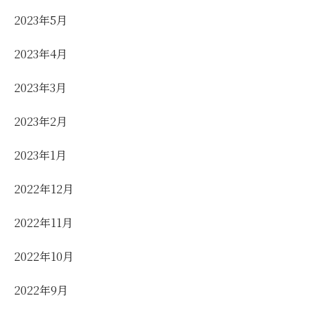
2023年5月
2023年4月
2023年3月
2023年2月
2023年1月
2022年12月
2022年11月
2022年10月
2022年9月