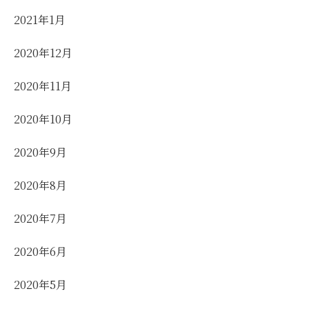
2021年1月
2020年12月
2020年11月
2020年10月
2020年9月
2020年8月
2020年7月
2020年6月
2020年5月