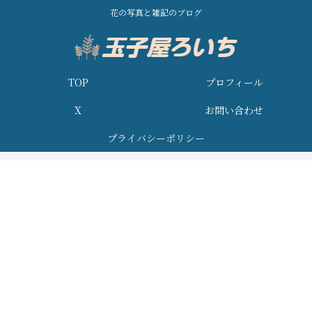
花の写真と雑記のブログ
TOP
プロフィール
X
お問い合わせ
プライバシーポリシー