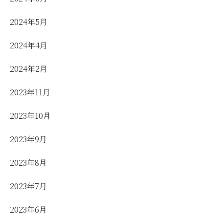
2024年5月
2024年4月
2024年2月
2023年11月
2023年10月
2023年9月
2023年8月
2023年7月
2023年6月