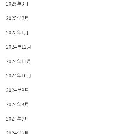
2025年3月
2025年2月
2025年1月
2024年12月
2024年11月
2024年10月
2024年9月
2024年8月
2024年7月
2024年6月