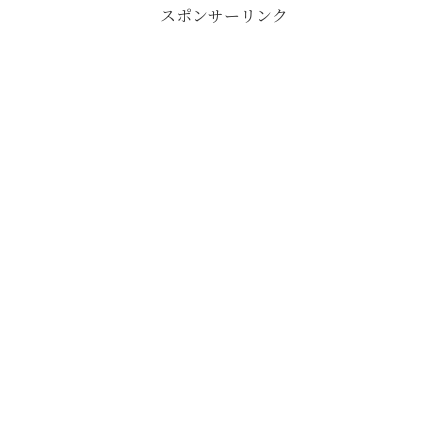
スポンサーリンク