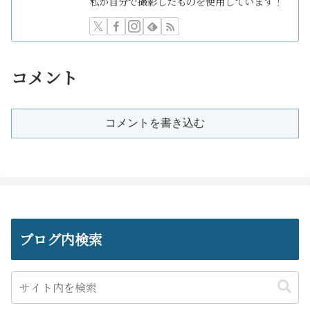
私が自分で撮影したものを使用しています！
コメント
コメントを書き込む
ブログ内検索