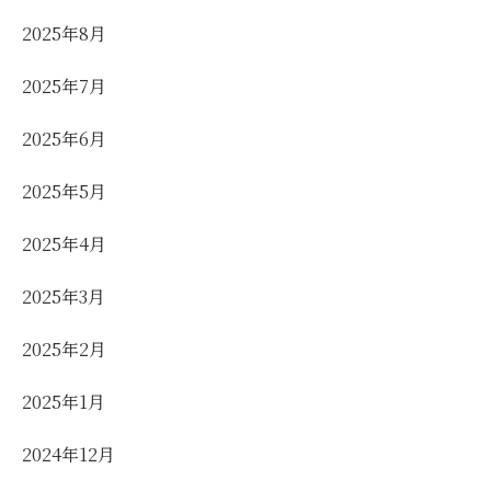
2025年8月
2025年7月
2025年6月
2025年5月
2025年4月
2025年3月
2025年2月
2025年1月
2024年12月