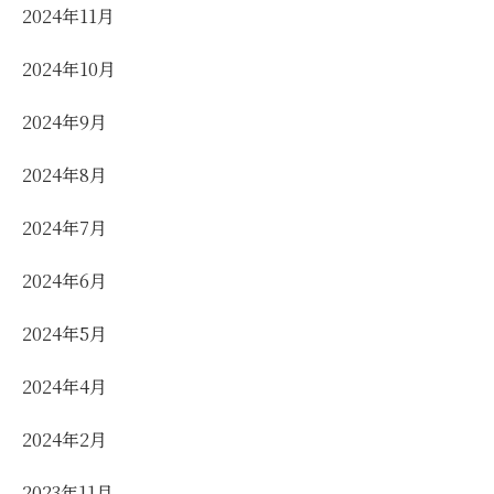
2024年11月
2024年10月
2024年9月
2024年8月
2024年7月
2024年6月
2024年5月
2024年4月
2024年2月
2023年11月