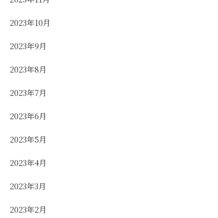
2023年10月
2023年9月
2023年8月
2023年7月
2023年6月
2023年5月
2023年4月
2023年3月
2023年2月