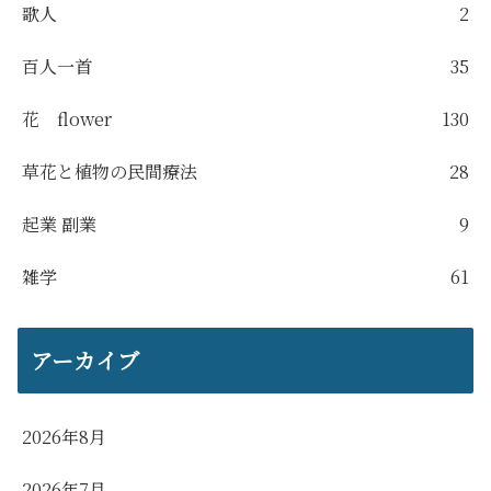
歌人
2
百人一首
35
花 flower
130
草花と植物の民間療法
28
起業 副業
9
雑学
61
アーカイブ
2026年8月
2026年7月