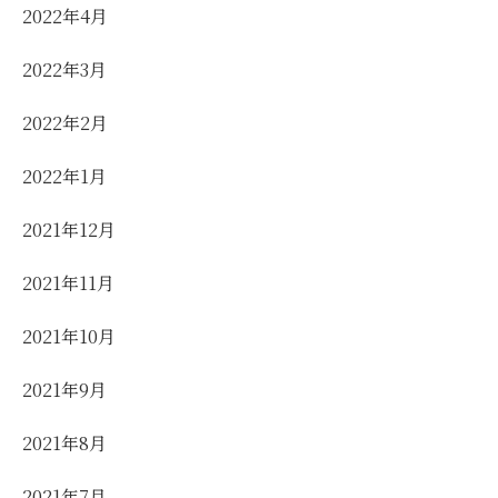
2022年4月
2022年3月
2022年2月
2022年1月
2021年12月
2021年11月
2021年10月
2021年9月
2021年8月
2021年7月