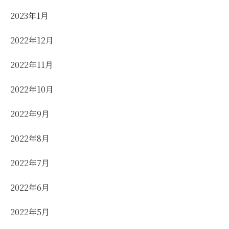
2023年1月
2022年12月
2022年11月
2022年10月
2022年9月
2022年8月
2022年7月
2022年6月
2022年5月