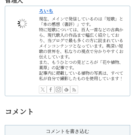
管理人
ろいち
現在、メインで発信しているのは「短歌」と
「本の感想（書評）」です。
特に短歌については、百人一首などの古典か
ら、現代歌人の作品まで幅広く紹介してお
り、当ブログで最も多くの方に読まれている
メインコンテンツとなっています。奥深い短
歌の世界を、私なりの視点で分かりやすくお
伝えしています。
また、もうひとつの見どころが「花や植物、
薬草」の記事です。
記事内に掲載している植物の写真は、すべて
私が自分で撮影したものを使用しています！
コメント
コメントを書き込む