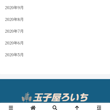
2020年9月
2020年8月
2020年7月
2020年6月
2020年5月
© 2020 玉子屋ろいち.