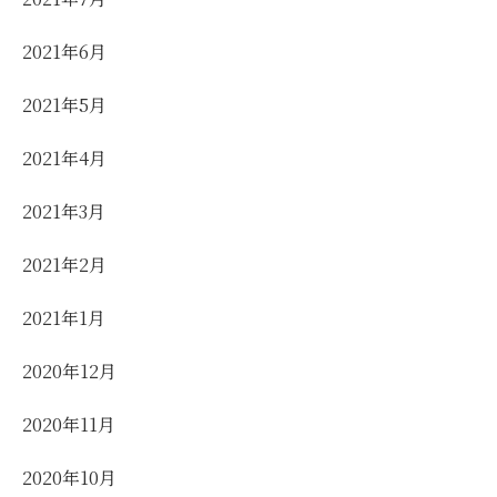
2021年6月
2021年5月
2021年4月
2021年3月
2021年2月
2021年1月
2020年12月
2020年11月
2020年10月