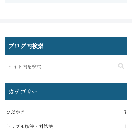
ブログ内検索
カテゴリー
つぶやき
3
トラブル解決・対処法
1