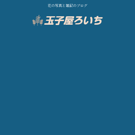
花の写真と雑記のブログ