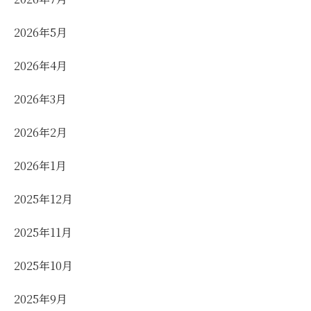
2026年5月
2026年4月
2026年3月
2026年2月
2026年1月
2025年12月
2025年11月
2025年10月
2025年9月