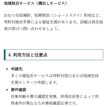
地域独自サービス（横出しサービス）
おむつ支給補助、短期宿泊（ショートステイ）助成など、
市町村独自予算による福祉支援があります。詳細は居住地
域の窓口へ問い合わせましょう。
4. 利用方法と注意点
申請先
多くの福祉系サービスは市町村窓口または地域包括
支援センターで申請します。
要件確認
対象年齢や要介護認定有無、所得状況等によって利
用条件が異なるため事前確認必須です。