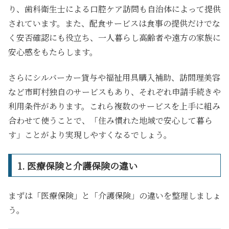
り、歯科衛生士による口腔ケア訪問も自治体によって提供
されています。また、配食サービスは食事の提供だけでな
く安否確認にも役立ち、一人暮らし高齢者や遠方の家族に
安心感をもたらします。
さらにシルバーカー貸与や福祉用具購入補助、訪問理美容
など市町村独自のサービスもあり、それぞれ申請手続きや
利用条件があります。これら複数のサービスを上手に組み
合わせて使うことで、「住み慣れた地域で安心して暮ら
す」ことがより実現しやすくなるでしょう。
1. 医療保険と介護保険の違い
まずは「医療保険」と「介護保険」の違いを整理しましょ
う。