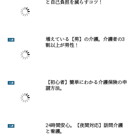
と自己負担を減らすコツ！
増えている【男】の介護。介護者の3
介護
割以上が男性！
【初心者】簡単にわかる介護保険の申
介護
請方法。
24時間安心。【夜間対応】訪問介護
介護
と看護。