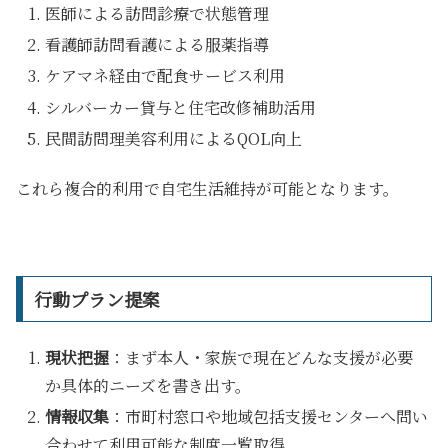
医師による訪問診療で状態管理
看護師訪問看護による服薬指導
ケアマネ経由で配食サービス利用
シルバーカー貸与と住宅改修補助活用
民間訪問理美容利用によるQOL向上
これら複合的利用で自宅生活維持が可能となります。
行動プラン提案
現状把握
：まず本人・家族で現在どんな支援が必要
か具体的ニーズを書き出す。
情報収集
：市町村窓口や地域包括支援センターへ問い
合わせて利用可能な制度一覧取得。