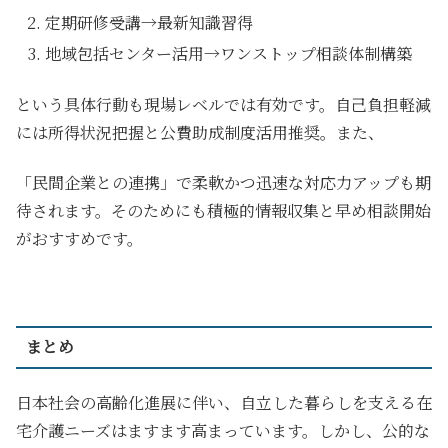
定期研修受講→最新知識習得
地域包括センター活用→ワンストップ相談体制構築
という具体行動も現場レベルでは有効です。自己負担軽減
には所得状況把握と公費助成制度活用推奨。また、
「民間企業との連携」で柔軟かつ迅速な対応力アップも期
待されます。そのためにも積極的情報収集と早め相談開始
がおすすめです。
まとめ
日本社会の高齢化進展に伴い、自立した暮らしを支える在
宅介護ニーズはますます高まっています。しかし、公的な