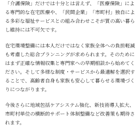
「介護保険」だけでは十分とは言えず、「医療保険」によ
る専門的な在宅医療や、「民間企業」「市町村」独自によ
る多彩な福祉サービスとの組み合わせこそが質の高い暮ら
し維持には不可欠です。
在宅環境整備には本人だけではなく家族全体への負担軽減
も考慮した総合プランニングが求められます。そのために
はまず正確な情報収集と専門家への早期相談から始めてく
ださい。そして多様な制度・サービスから最適解を選択す
ることで、高齢者自身も家族も安心して暮らせる環境づく
りにつながります。
今後さらに地域包括ケアシステム強化、新技術導入拡大、
市町村単位の横断的サポート体制整備など改善策も期待さ
れます。