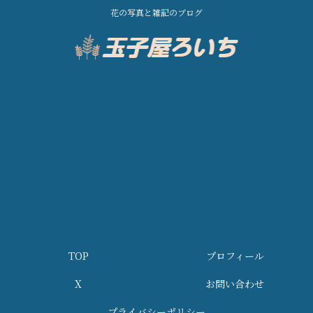
花の写真と雑記のブログ
TOP
プロフィール
X
お問い合わせ
プライバシーポリシー