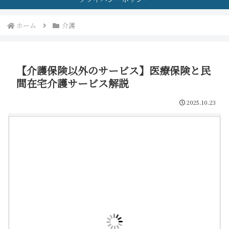
ホーム
介護
【介護保険以外のサービス】医療保険と民
間在宅介護サービス解説
2025.10.23