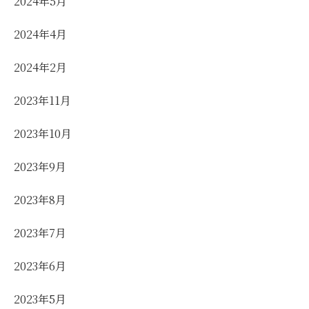
2024年5月
2024年4月
2024年2月
2023年11月
2023年10月
2023年9月
2023年8月
2023年7月
2023年6月
2023年5月