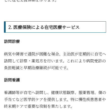
2. 医療保険による在宅医療サービス
訪問診療
病気や障害で通院が困難な場合、主治医が定期的に自宅へ
訪問して診察・薬処方を行います。これにより病院受診の
負担軽減と早期治療継続が可能です。
訪問看護
看護師等が自宅へ訪問し、健康状態観察、服薬管理、傷の
手当てなど医学的ケアを提供します。特に慢性疾患患者や
終末期ケアで重要な役割を果たします。