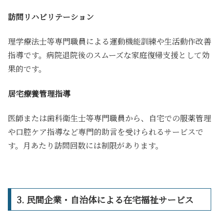
訪問リハビリテーション
理学療法士等専門職員による運動機能訓練や生活動作改善
指導です。病院退院後のスムーズな家庭復帰支援として効
果的です。
居宅療養管理指導
医師または歯科衛生士等専門職員から、自宅での服薬管理
や口腔ケア指導など専門的助言を受けられるサービスで
す。月あたり訪問回数には制限があります。
3. 民間企業・自治体による在宅福祉サービス