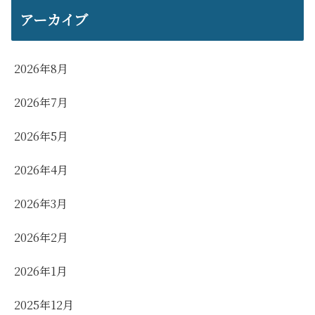
アーカイブ
2026年8月
2026年7月
2026年5月
2026年4月
2026年3月
2026年2月
2026年1月
2025年12月