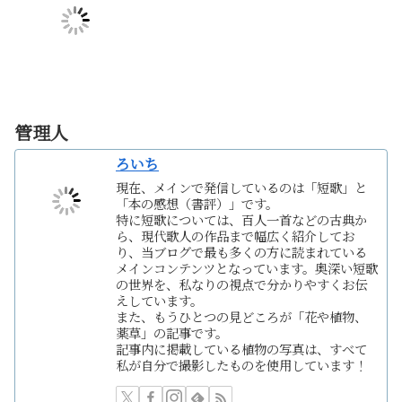
管理人
ろいち
現在、メインで発信しているのは「短歌」と
「本の感想（書評）」です。
特に短歌については、百人一首などの古典か
ら、現代歌人の作品まで幅広く紹介してお
り、当ブログで最も多くの方に読まれている
メインコンテンツとなっています。奥深い短歌
の世界を、私なりの視点で分かりやすくお伝
えしています。
また、もうひとつの見どころが「花や植物、
薬草」の記事です。
記事内に掲載している植物の写真は、すべて
私が自分で撮影したものを使用しています！