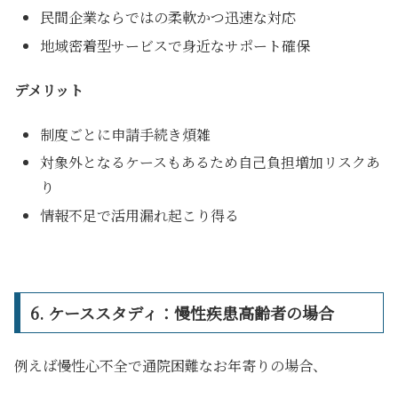
民間企業ならではの柔軟かつ迅速な対応
地域密着型サービスで身近なサポート確保
デメリット
制度ごとに申請手続き煩雑
対象外となるケースもあるため自己負担増加リスクあ
り
情報不足で活用漏れ起こり得る
6. ケーススタディ：慢性疾患高齢者の場合
例えば慢性心不全で通院困難なお年寄りの場合、