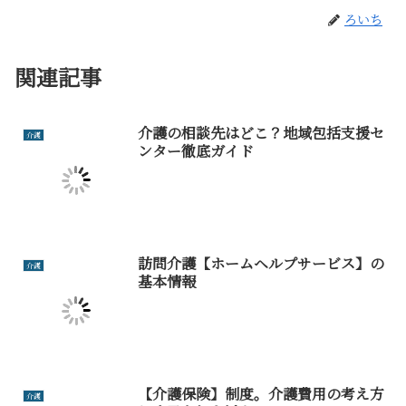
ろいち
関連記事
介護の相談先はどこ？地域包括支援セ
介護
ンター徹底ガイド
訪問介護【ホームヘルプサービス】の
介護
基本情報
【介護保険】制度。介護費用の考え方
介護