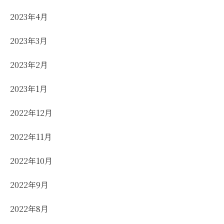
2023年4月
2023年3月
2023年2月
2023年1月
2022年12月
2022年11月
2022年10月
2022年9月
2022年8月