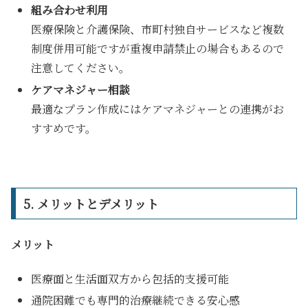
組み合わせ利用
医療保険と介護保険、市町村独自サービスなど複数
制度併用可能ですが重複申請禁止の場合もあるので
注意してください。
ケアマネジャー相談
最適なプラン作成にはケアマネジャーとの連携がお
すすめです。
5. メリットとデメリット
メリット
医療面と生活面双方から包括的支援可能
通院困難でも専門的治療継続できる安心感