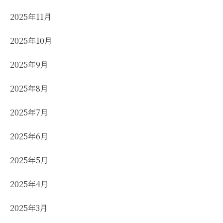
2025年11月
2025年10月
2025年9月
2025年8月
2025年7月
2025年6月
2025年5月
2025年4月
2025年3月