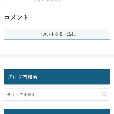
コメント
コメントを書き込む
ブログ内検索