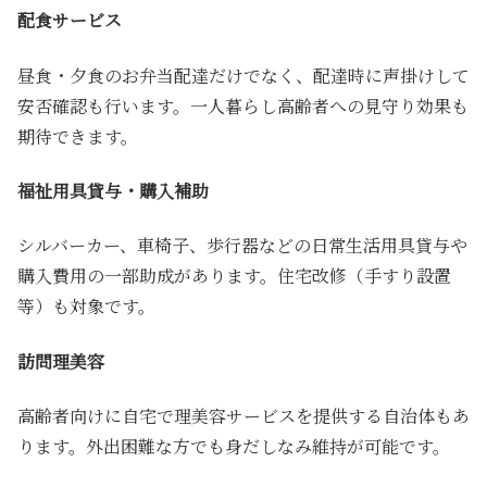
配食サービス
昼食・夕食のお弁当配達だけでなく、配達時に声掛けして
安否確認も行います。一人暮らし高齢者への見守り効果も
期待できます。
福祉用具貸与・購入補助
シルバーカー、車椅子、歩行器などの日常生活用具貸与や
購入費用の一部助成があります。住宅改修（手すり設置
等）も対象です。
訪問理美容
高齢者向けに自宅で理美容サービスを提供する自治体もあ
ります。外出困難な方でも身だしなみ維持が可能です。