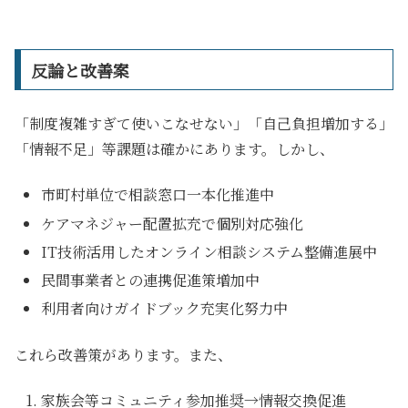
反論と改善案
「制度複雑すぎて使いこなせない」「自己負担増加する」
「情報不足」等課題は確かにあります。しかし、
市町村単位で相談窓口一本化推進中
ケアマネジャー配置拡充で個別対応強化
IT技術活用したオンライン相談システム整備進展中
民間事業者との連携促進策増加中
利用者向けガイドブック充実化努力中
これら改善策があります。また、
家族会等コミュニティ参加推奨→情報交換促進