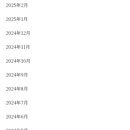
2025年2月
2025年1月
2024年12月
2024年11月
2024年10月
2024年9月
2024年8月
2024年7月
2024年6月