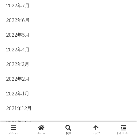
2022年7月
2022年6月
2022年5月
2022年4月
2022年3月
2022年2月
2022年1月
2021年12月
2021年11月
メニュー
ホーム
検索
トップ
サイドバー