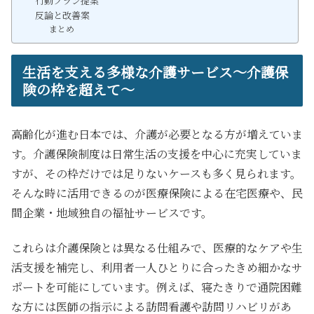
行動プラン提案
反論と改善案
まとめ
生活を支える多様な介護サービス～介護保
険の枠を超えて～
高齢化が進む日本では、介護が必要となる方が増えていま
す。介護保険制度は日常生活の支援を中心に充実していま
すが、その枠だけでは足りないケースも多く見られます。
そんな時に活用できるのが医療保険による在宅医療や、民
間企業・地域独自の福祉サービスです。
これらは介護保険とは異なる仕組みで、医療的なケアや生
活支援を補完し、利用者一人ひとりに合ったきめ細かなサ
ポートを可能にしています。例えば、寝たきりで通院困難
な方には医師の指示による訪問看護や訪問リハビリがあ