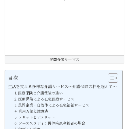
民間介護サービス
目次
生活を支える多様な介護サービス～介護保険の枠を超えて～
1. 医療保険と介護保険の違い
2. 医療保険による在宅医療サービス
3. 民間企業・自治体による在宅福祉サービス
4. 利用方法と注意点
5. メリットとデメリット
6. ケーススタディ：慢性疾患高齢者の場合