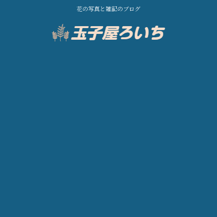
花の写真と雑記のブログ