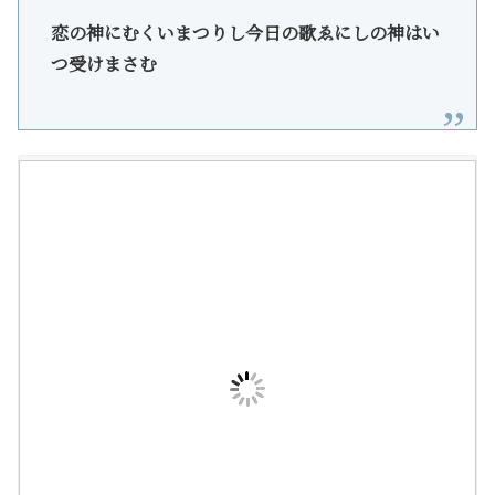
恋の神にむくいまつりし今日の歌ゑにしの神はい
つ受けまさむ