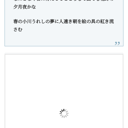
夕月夜かな
春の小川うれしの夢に人遠き朝を絵の具の紅き流
さむ