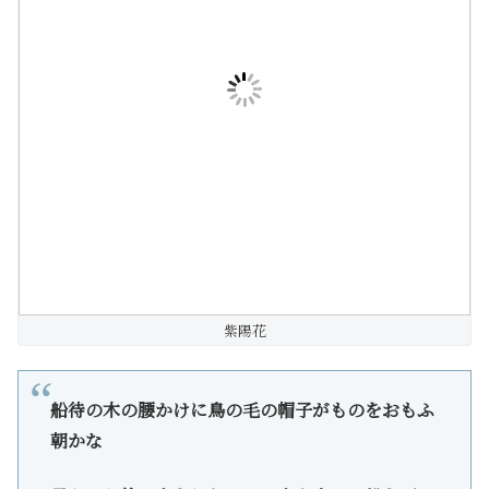
紫陽花
船待の木の腰かけに鳥の毛の帽子がものをおもふ
朝かな