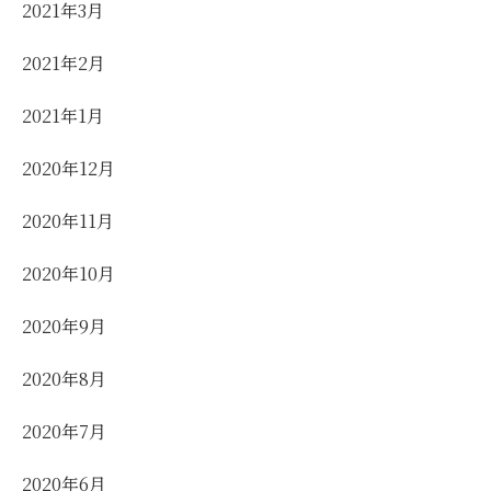
2021年3月
2021年2月
2021年1月
2020年12月
2020年11月
2020年10月
2020年9月
2020年8月
2020年7月
2020年6月