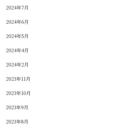
2024年7月
2024年6月
2024年5月
2024年4月
2024年2月
2023年11月
2023年10月
2023年9月
2023年8月