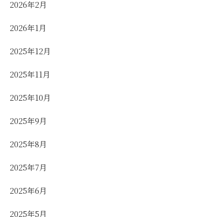
2026年2月
2026年1月
2025年12月
2025年11月
2025年10月
2025年9月
2025年8月
2025年7月
2025年6月
2025年5月