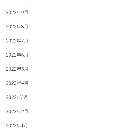
2022年9月
2022年8月
2022年7月
2022年6月
2022年5月
2022年4月
2022年3月
2022年2月
2022年1月