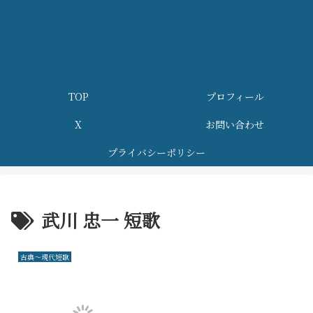
TOP
プロフィール
X
お問い合わせ
プライバシーポリシー
武川 忠一 短歌
古典～現代短歌