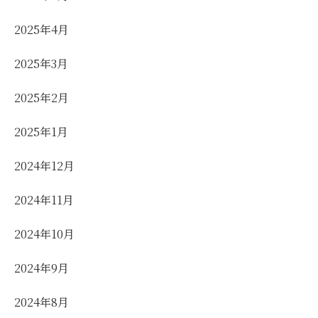
2025年4月
2025年3月
2025年2月
2025年1月
2024年12月
2024年11月
2024年10月
2024年9月
2024年8月