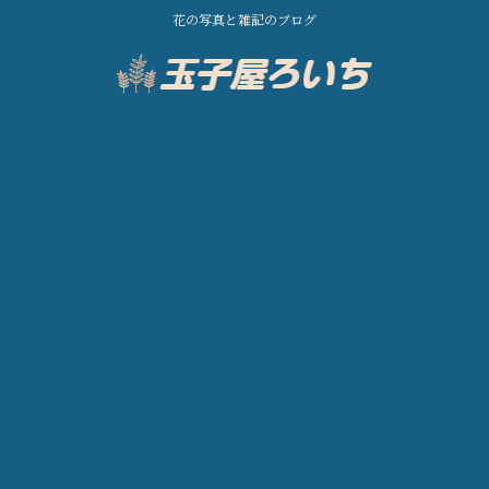
花の写真と雑記のブログ