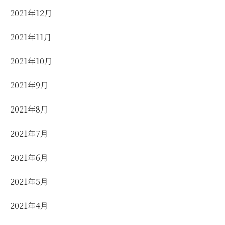
2021年12月
2021年11月
2021年10月
2021年9月
2021年8月
2021年7月
2021年6月
2021年5月
2021年4月