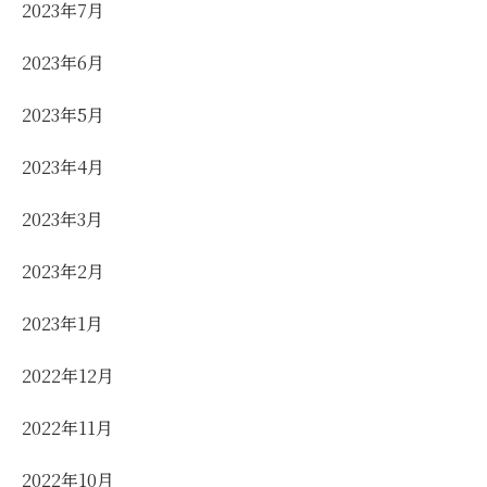
2023年7月
2023年6月
2023年5月
2023年4月
2023年3月
2023年2月
2023年1月
2022年12月
2022年11月
2022年10月