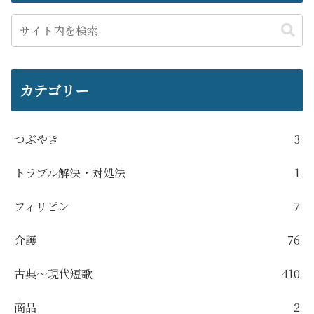
カテゴリー
つぶやき
3
トラブル解決・対処法
1
フィリピン
7
介護
76
古典～現代短歌
410
商品
2