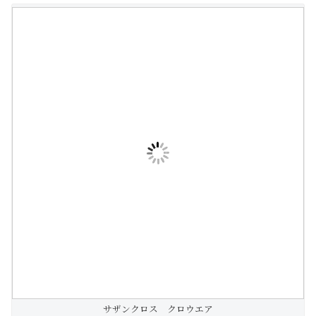
サザンクロス クロウエア