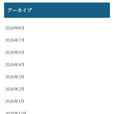
アーカイブ
2026年8月
2026年7月
2026年5月
2026年4月
2026年3月
2026年2月
2026年1月
2025年12月