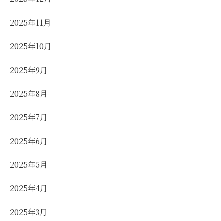
2025年11月
2025年10月
2025年9月
2025年8月
2025年7月
2025年6月
2025年5月
2025年4月
2025年3月