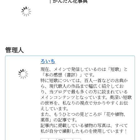
｜かんたん花事典
管理人
ろいち
現在、メインで発信しているのは「短歌」と
「本の感想（書評）」です。
特に短歌については、百人一首などの古典か
ら、現代歌人の作品まで幅広く紹介してお
り、当ブログで最も多くの方に読まれている
メインコンテンツとなっています。奥深い短歌
の世界を、私なりの視点で分かりやすくお伝
えしています。
また、もうひとつの見どころが「花や植物、
薬草」の記事です。
記事内に掲載している植物の写真は、すべて
私が自分で撮影したものを使用しています！