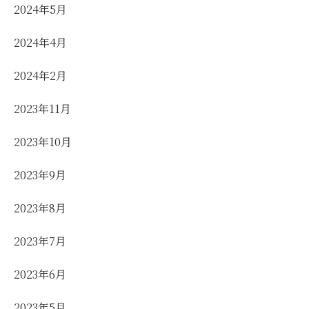
2024年5月
2024年4月
2024年2月
2023年11月
2023年10月
2023年9月
2023年8月
2023年7月
2023年6月
2023年5月