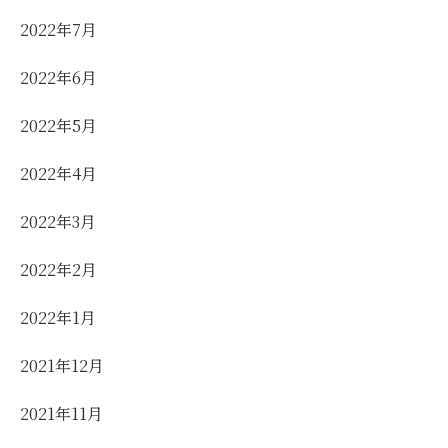
2022年7月
2022年6月
2022年5月
2022年4月
2022年3月
2022年2月
2022年1月
2021年12月
2021年11月