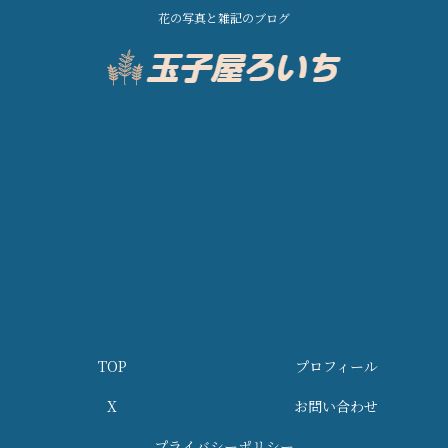
花の写真と雑記のブログ
TOP
プロフィール
X
お問い合わせ
プライバシーポリシー