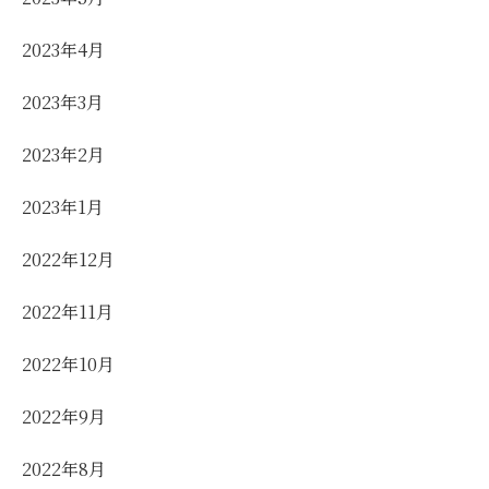
2023年4月
2023年3月
2023年2月
2023年1月
2022年12月
2022年11月
2022年10月
2022年9月
2022年8月