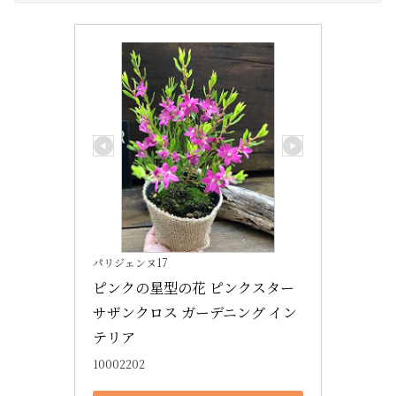
パリジェンヌ17
ピンクの星型の花 ピンクスター 
サザンクロス ガーデニング イン
テリア
10002202