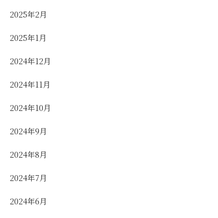
2025年2月
2025年1月
2024年12月
2024年11月
2024年10月
2024年9月
2024年8月
2024年7月
2024年6月