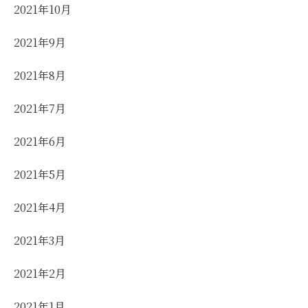
2021年10月
2021年9月
2021年8月
2021年7月
2021年6月
2021年5月
2021年4月
2021年3月
2021年2月
2021年1月