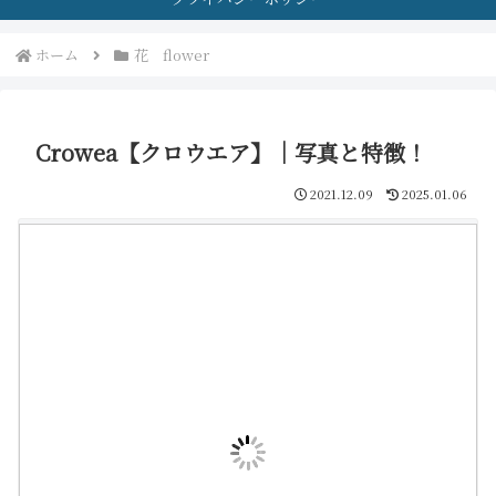
ホーム
花 flower
Crowea【クロウエア】｜写真と特徴！
2021.12.09
2025.01.06