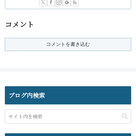
コメント
コメントを書き込む
ブログ内検索