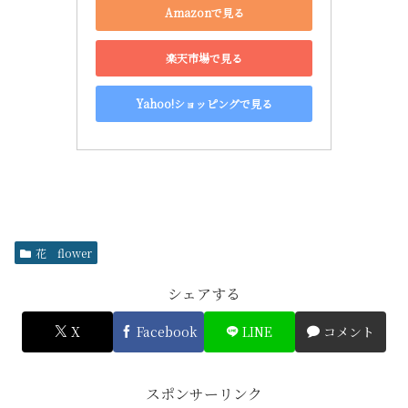
Amazonで見る
楽天市場で見る
Yahoo!ショッピングで見る
花 flower
シェアする
X
Facebook
LINE
コメント
スポンサーリンク