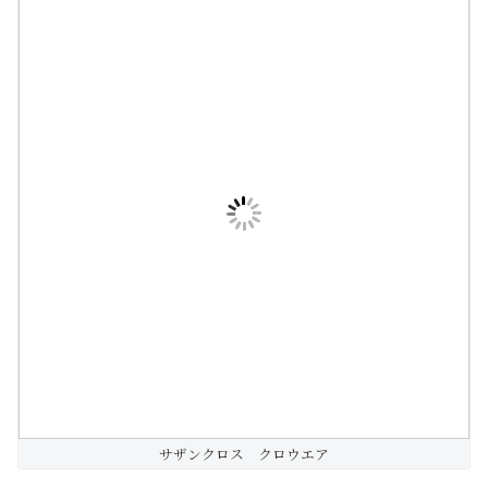
サザンクロス クロウエア