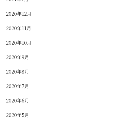
2020年12月
2020年11月
2020年10月
2020年9月
2020年8月
2020年7月
2020年6月
2020年5月