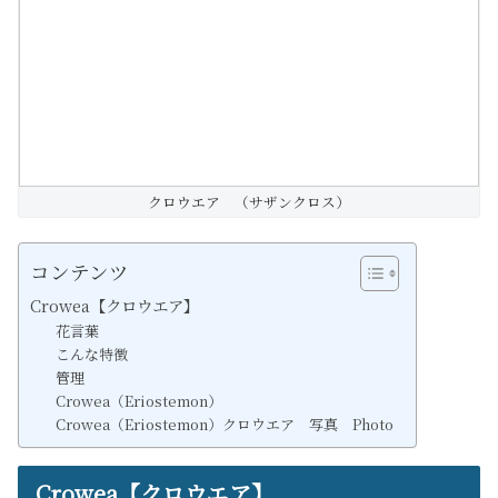
クロウエア （サザンクロス）
コンテンツ
Crowea【クロウエア】
花言葉
こんな特徴
管理
Crowea（Eriostemon）
Crowea（Eriostemon）クロウエア 写真 Photo
Crowea【クロウエア】