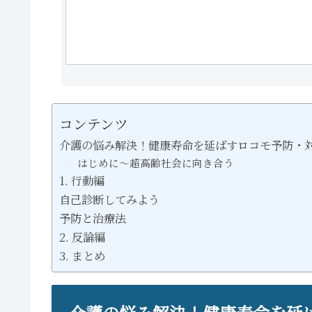
コンテンツ
介護の悩み解決！健康寿命を延ばすロコモ予防・
はじめに～超高齢社会に向き合う
1. 行動編
自己診断してみよう
予防と治療法
2. 反論編
3. まとめ