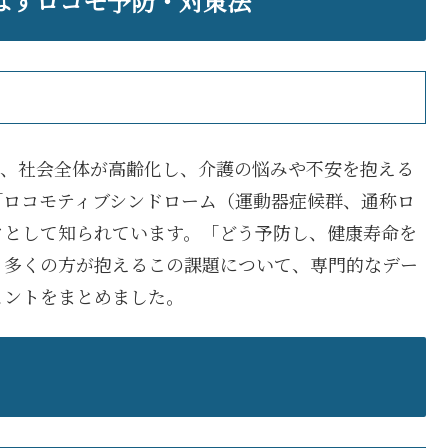
ばすロコモ予防・対策法
し、社会全体が高齢化し、介護の悩みや不安を抱える
「ロコモティブシンドローム（運動器症候群、通称ロ
クとして知られています。「どう予防し、健康寿命を
。多くの方が抱えるこの課題について、専門的なデー
ヒントをまとめました。