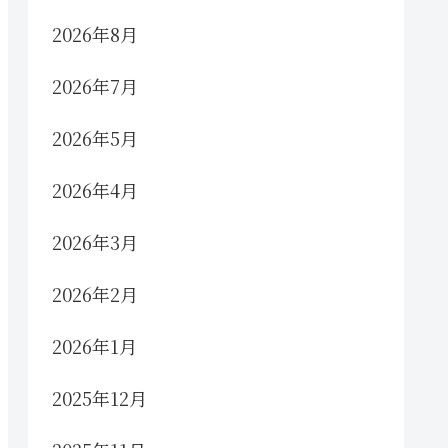
2026年8月
2026年7月
2026年5月
2026年4月
2026年3月
2026年2月
2026年1月
2025年12月