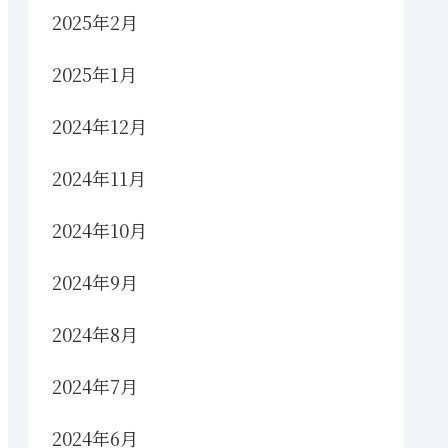
2025年2月
2025年1月
2024年12月
2024年11月
2024年10月
2024年9月
2024年8月
2024年7月
2024年6月