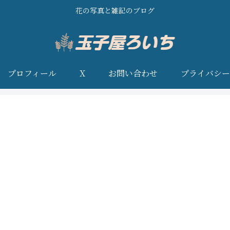
花の写真と雑記のブログ
プロフィール
X
お問い合わせ
プライバシー