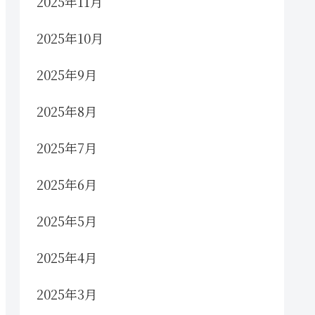
2025年11月
2025年10月
2025年9月
2025年8月
2025年7月
2025年6月
2025年5月
2025年4月
2025年3月