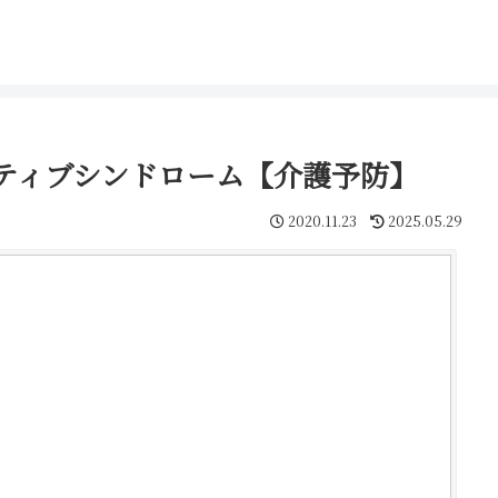
ティブシンドローム【介護予防】
2020.11.23
2025.05.29