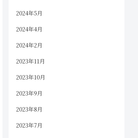
2024年5月
2024年4月
2024年2月
2023年11月
2023年10月
2023年9月
2023年8月
2023年7月