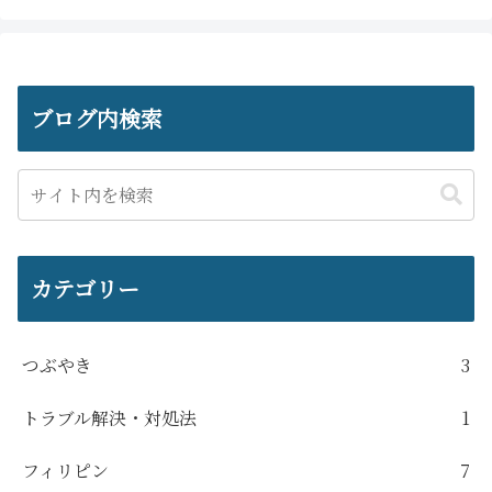
ブログ内検索
カテゴリー
つぶやき
3
トラブル解決・対処法
1
フィリピン
7