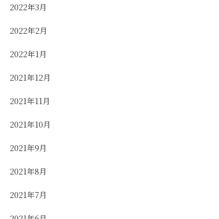
2022年3月
2022年2月
2022年1月
2021年12月
2021年11月
2021年10月
2021年9月
2021年8月
2021年7月
2021年6月