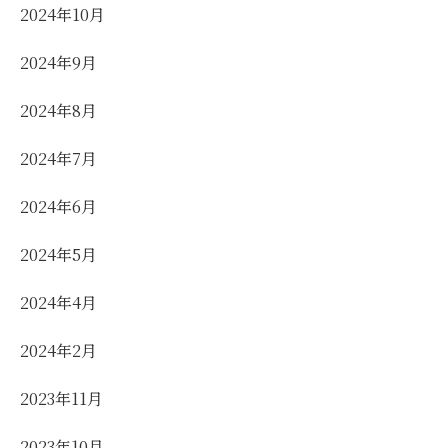
2024年10月
2024年9月
2024年8月
2024年7月
2024年6月
2024年5月
2024年4月
2024年2月
2023年11月
2023年10月