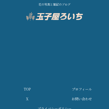
花の写真と雑記のブログ
TOP
プロフィール
X
お問い合わせ
プライバシーポリシー