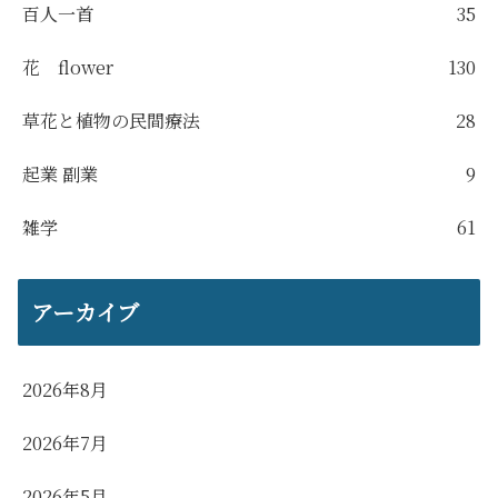
百人一首
35
花 flower
130
草花と植物の民間療法
28
起業 副業
9
雑学
61
アーカイブ
2026年8月
2026年7月
2026年5月