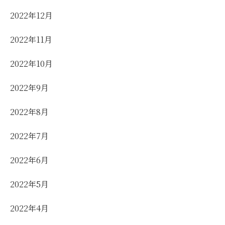
2022年12月
2022年11月
2022年10月
2022年9月
2022年8月
2022年7月
2022年6月
2022年5月
2022年4月