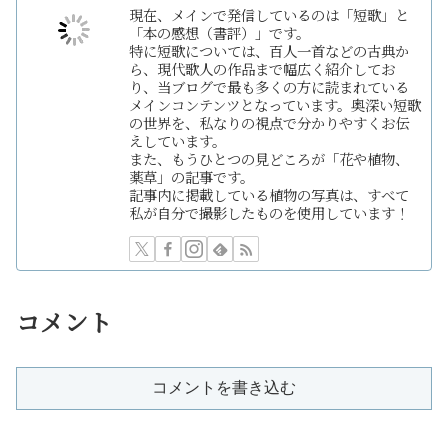
現在、メインで発信しているのは「短歌」と
「本の感想（書評）」です。
特に短歌については、百人一首などの古典か
ら、現代歌人の作品まで幅広く紹介してお
り、当ブログで最も多くの方に読まれている
メインコンテンツとなっています。奥深い短歌
の世界を、私なりの視点で分かりやすくお伝
えしています。
また、もうひとつの見どころが「花や植物、
薬草」の記事です。
記事内に掲載している植物の写真は、すべて
私が自分で撮影したものを使用しています！
コメント
コメントを書き込む