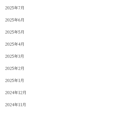
2025年7月
2025年6月
2025年5月
2025年4月
2025年3月
2025年2月
2025年1月
2024年12月
2024年11月