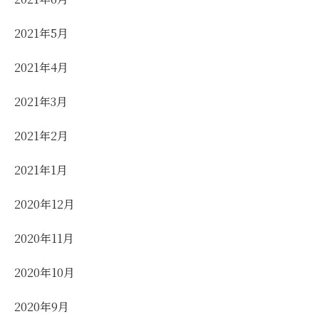
2021年5月
2021年4月
2021年3月
2021年2月
2021年1月
2020年12月
2020年11月
2020年10月
2020年9月