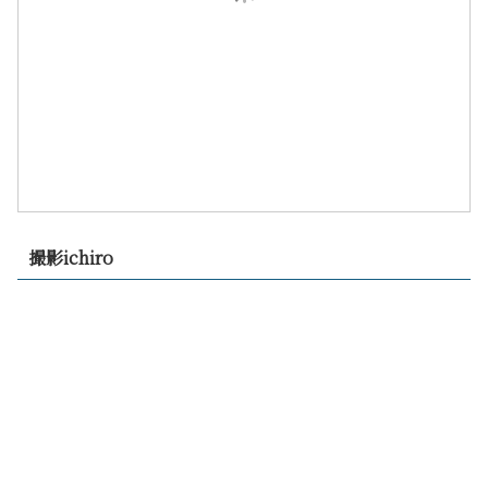
撮影ichiro