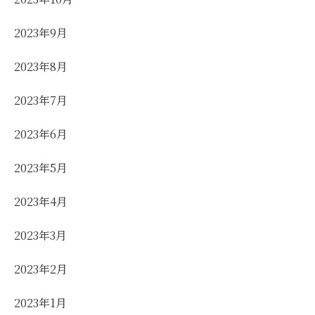
2023年9月
2023年8月
2023年7月
2023年6月
2023年5月
2023年4月
2023年3月
2023年2月
2023年1月