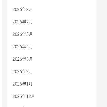
2026年8月
2026年7月
2026年5月
2026年4月
2026年3月
2026年2月
2026年1月
2025年12月