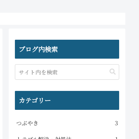
ブログ内検索
カテゴリー
つぶやき
3
トラブル解決・対処法
1