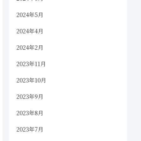
2024年5月
2024年4月
2024年2月
2023年11月
2023年10月
2023年9月
2023年8月
2023年7月