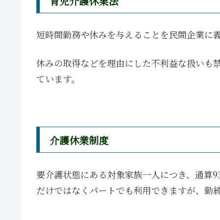
育児介護休業法
短時間勤務や休みを与えることを民間企業に
休みの取得などを理由にした不利益な扱いも
ています。
介護休業制度
要介護状態にある対象家族一人につき、通算9
だけではなくパートでも利用できますが、勤続