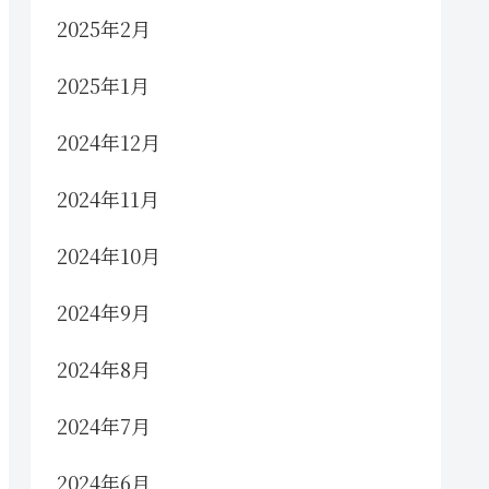
2025年2月
2025年1月
2024年12月
2024年11月
2024年10月
2024年9月
2024年8月
2024年7月
2024年6月