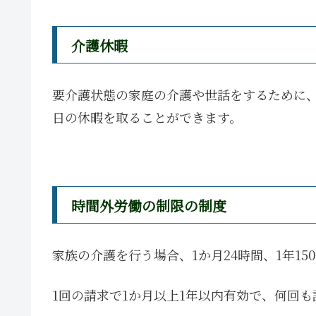
介護休暇
要介護状態の家庭の介護や世話をするために、
日の休暇を取ることができます。
時間外労働の制限の制度
家族の介護を行う場合、1か月24時間、1年1
1回の請求で1か月以上1年以内有効で、何回