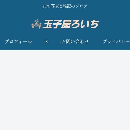
花の写真と雑記のブログ
プロフィール
X
お問い合わせ
プライバシー