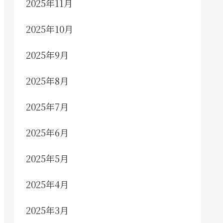
2025年11月
2025年10月
2025年9月
2025年8月
2025年7月
2025年6月
2025年5月
2025年4月
2025年3月