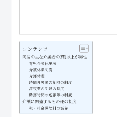
コンテンツ
同居の主な介護者の3割以上が男性
育児介護休業法
介護休業制度
介護休暇
時間外労働の制限の制度
深夜業の制限の制度
勤務時間の短縮等の制度
介護に関連するその他の制度
税・社会保険料の減免