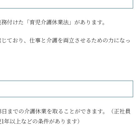
義務付けた「育児介護休業法」があります。
禁じており、仕事と介護を両立させるための力になっ
3日までの介護休業を取ることができます。
（正社員
1年以上などの条件があります）