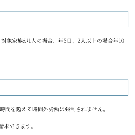
対象家族が1人の場合、年5日、2人以上の場合年10
50時間を超える時間外労働は強制されません。
も請求できます。