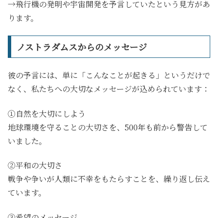
→飛行機の発明や宇宙開発を予言していたという見方があ
ります。
ノストラダムスからのメッセージ
彼の予言には、単に「こんなことが起きる」というだけで
なく、私たちへの大切なメッセージが込められています：
①自然を大切にしよう
地球環境を守ることの大切さを、500年も前から警告して
いました。
②平和の大切さ
戦争や争いが人類に不幸をもたらすことを、繰り返し伝え
ています。
③希望のメッセージ