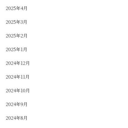
2025年4月
2025年3月
2025年2月
2025年1月
2024年12月
2024年11月
2024年10月
2024年9月
2024年8月