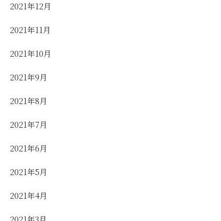
2021年12月
2021年11月
2021年10月
2021年9月
2021年8月
2021年7月
2021年6月
2021年5月
2021年4月
2021年3月