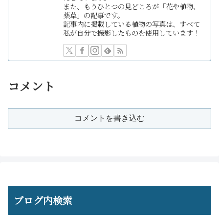
また、もうひとつの見どころが「花や植物、
薬草」の記事です。
記事内に掲載している植物の写真は、すべて
私が自分で撮影したものを使用しています！
コメント
コメントを書き込む
ブログ内検索