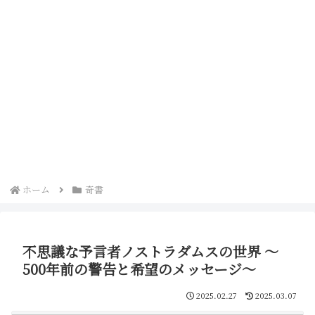
ホーム
奇書
不思議な予言者ノストラダムスの世界 ～
500年前の警告と希望のメッセージ～
2025.02.27
2025.03.07