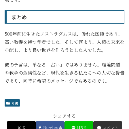
まとめ
500年前に生きたノストラダムスは、優れた医師であり、
高い教養を持つ学者でした。そして何より、人類の未来を
心配し、より良い世界を作ろうとした人でした。
彼の予言は、単なる「占い」ではありません。環境問題
や戦争の危険性など、現代を生きる私たちへの大切な警告
であり、同時に希望のメッセージでもあるのです。
奇書
シェアする
X
Facebook
LINE
コメント