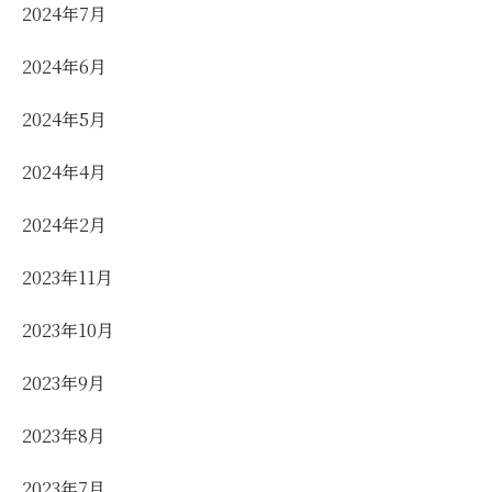
2024年7月
2024年6月
2024年5月
2024年4月
2024年2月
2023年11月
2023年10月
2023年9月
2023年8月
2023年7月