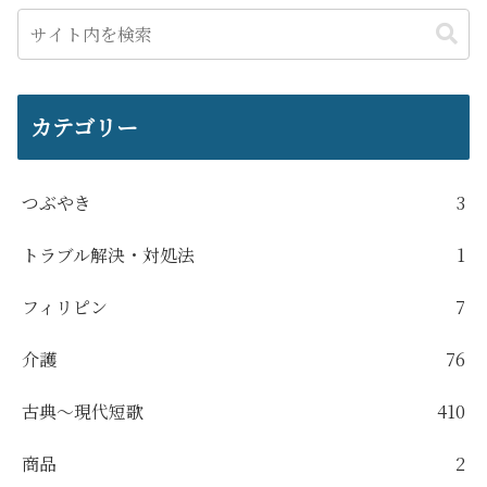
カテゴリー
つぶやき
3
トラブル解決・対処法
1
フィリピン
7
介護
76
古典～現代短歌
410
商品
2