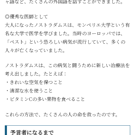
ャ語など、たくさんの外国語を話すことができました。
◎優秀な医師として
大人になったノストラダムスは、モンペリエ大学という有
名な大学で医学を学びました。当時のヨーロッパでは、
「ペスト」という恐ろしい病気が流行していて、多くの
人々が亡くなっていました。
ノストラダムスは、この病気と闘うために新しい治療法を
考え出しました。たとえば：
・きれいな空気を保つこと
・清潔な水を使うこと
・ビタミンCの多い果物を食べること
これらの方法で、たくさんの人の命を救ったのです。
予言者になるまで