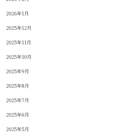
2026年1月
2025年12月
2025年11月
2025年10月
2025年9月
2025年8月
2025年7月
2025年6月
2025年5月