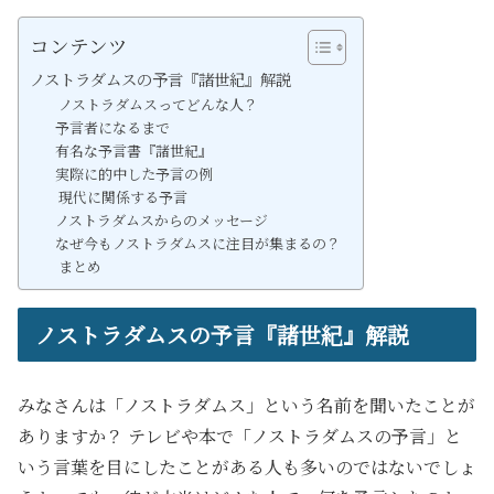
コンテンツ
ノストラダムスの予言『諸世紀』解説
ノストラダムスってどんな人？
予言者になるまで
有名な予言書『諸世紀』
実際に的中した予言の例
現代に関係する予言
ノストラダムスからのメッセージ
なぜ今もノストラダムスに注目が集まるの？
まとめ
ノストラダムスの予言『諸世紀』解説
みなさんは「ノストラダムス」という名前を聞いたことが
ありますか？ テレビや本で「ノストラダムスの予言」と
いう言葉を目にしたことがある人も多いのではないでしょ