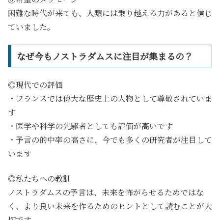
困難な時代が来ても、人類には乗り越える力があると信じ
ていました。
なぜ今もノストラダムスに注目が集まるの？
◎現代での評価
・フランスでは偉大な歴史上の人物として尊敬されていま
す
・医学や科学の先駆者としても評価が高いです
・予言の的中率の高さに、今でも多くの研究者が注目して
います
◎私たちへの教訓
ノストラダムスの予言は、未来を怖がらせるためではな
く、より良い未来を作るためのヒントとして読むことが大
切です。