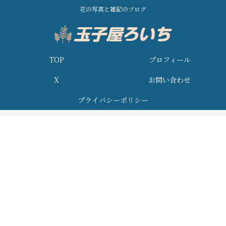
花の写真と雑記のブログ
TOP
プロフィール
X
お問い合わせ
プライバシーポリシー