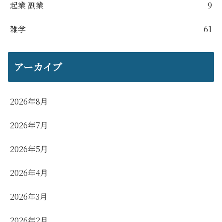
起業 副業
9
雑学
61
アーカイブ
2026年8月
2026年7月
2026年5月
2026年4月
2026年3月
2026年2月