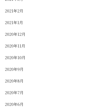
2021年2月
2021年1月
2020年12月
2020年11月
2020年10月
2020年9月
2020年8月
2020年7月
2020年6月