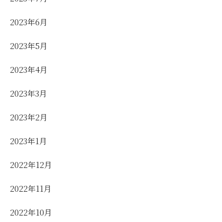
2023年6月
2023年5月
2023年4月
2023年3月
2023年2月
2023年1月
2022年12月
2022年11月
2022年10月