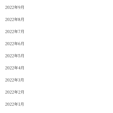
2022年9月
2022年8月
2022年7月
2022年6月
2022年5月
2022年4月
2022年3月
2022年2月
2022年1月