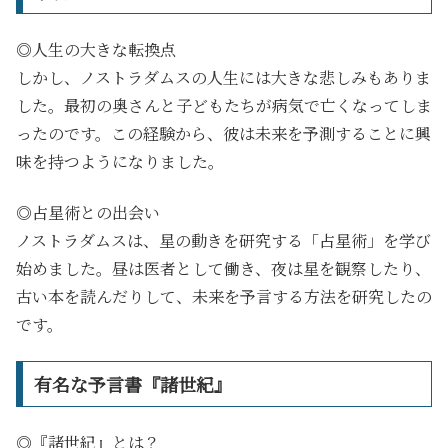
◎人生の大きな転換点
しかし、ノストラダムスの人生には大きな悲しみもありま
した。最初の奥さんと子どもたちが病気で亡くなってしま
ったのです。この経験から、彼は未来を予測することに興
味を持つようになりました。
◎占星術との出会い
ノストラダムスは、星の動きを研究する「占星術」を学び
始めました。昼は医者として働き、夜は星を観察したり、
古い本を読んだりして、未来を予言する方法を研究したの
です。
有名な予言書『諸世紀』
◎『諸世紀』とは？