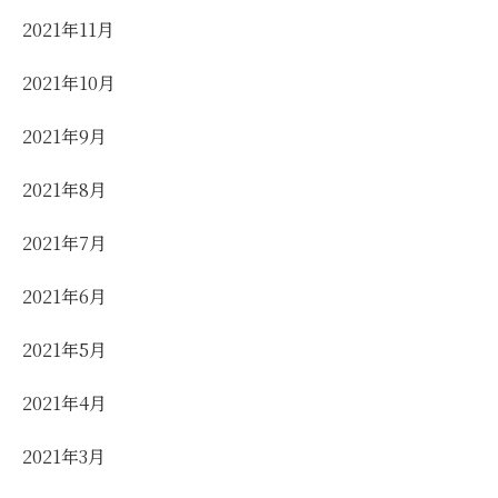
2021年11月
2021年10月
2021年9月
2021年8月
2021年7月
2021年6月
2021年5月
2021年4月
2021年3月