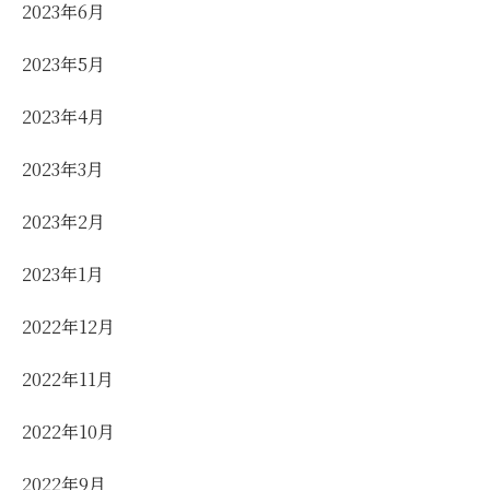
2023年6月
2023年5月
2023年4月
2023年3月
2023年2月
2023年1月
2022年12月
2022年11月
2022年10月
2022年9月