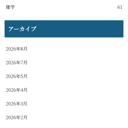
雑学
61
アーカイブ
2026年8月
2026年7月
2026年5月
2026年4月
2026年3月
2026年2月