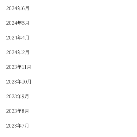
2024年6月
2024年5月
2024年4月
2024年2月
2023年11月
2023年10月
2023年9月
2023年8月
2023年7月