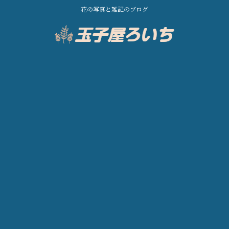
花の写真と雑記のブログ