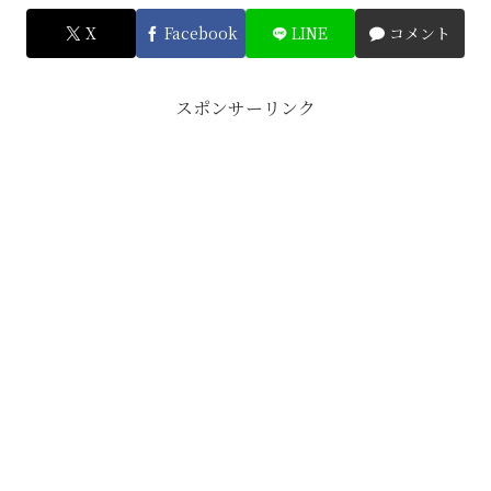
X
Facebook
LINE
コメント
スポンサーリンク