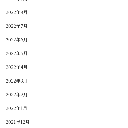
2022年8月
2022年7月
2022年6月
2022年5月
2022年4月
2022年3月
2022年2月
2022年1月
2021年12月