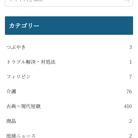
カテゴリー
つぶやき
3
トラブル解決・対処法
1
フィリピン
7
介護
76
古典～現代短歌
410
商品
2
地域ニュース
2