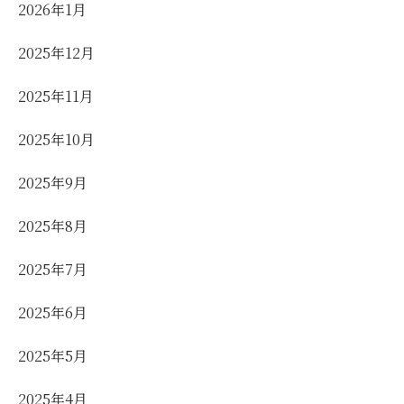
2026年1月
2025年12月
2025年11月
2025年10月
2025年9月
2025年8月
2025年7月
2025年6月
2025年5月
2025年4月