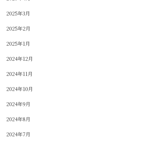
2025年3月
2025年2月
2025年1月
2024年12月
2024年11月
2024年10月
2024年9月
2024年8月
2024年7月