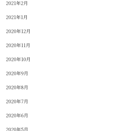
2021年2月
2021年1月
2020年12月
2020年11月
2020年10月
2020年9月
2020年8月
2020年7月
2020年6月
2020年5月