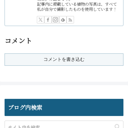
記事内に掲載している植物の写真は、すべて
私が自分で撮影したものを使用しています！
コメント
コメントを書き込む
ブログ内検索