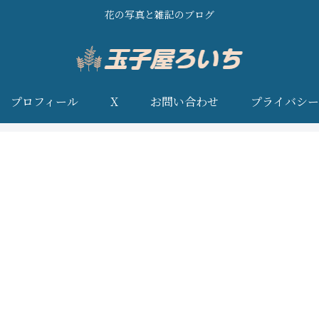
花の写真と雑記のブログ
プロフィール
X
お問い合わせ
プライバシー