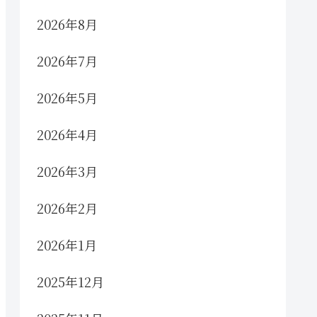
2026年8月
2026年7月
2026年5月
2026年4月
2026年3月
2026年2月
2026年1月
2025年12月