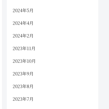
2024年5月
2024年4月
2024年2月
2023年11月
2023年10月
2023年9月
2023年8月
2023年7月