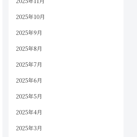
2025年11月
2025年10月
2025年9月
2025年8月
2025年7月
2025年6月
2025年5月
2025年4月
2025年3月