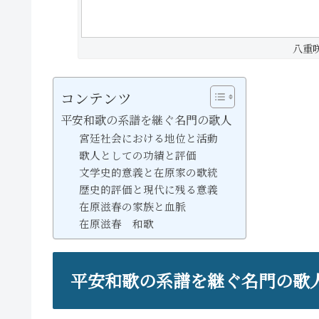
八重
コンテンツ
平安和歌の系譜を継ぐ名門の歌人
宮廷社会における地位と活動
歌人としての功績と評価
文学史的意義と在原家の歌統
歴史的評価と現代に残る意義
在原滋春の家族と血脈
在原滋春 和歌
平安和歌の系譜を継ぐ名門の歌