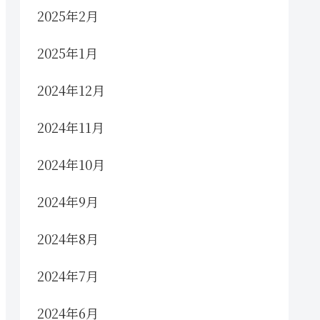
2025年2月
2025年1月
2024年12月
2024年11月
2024年10月
2024年9月
2024年8月
2024年7月
2024年6月