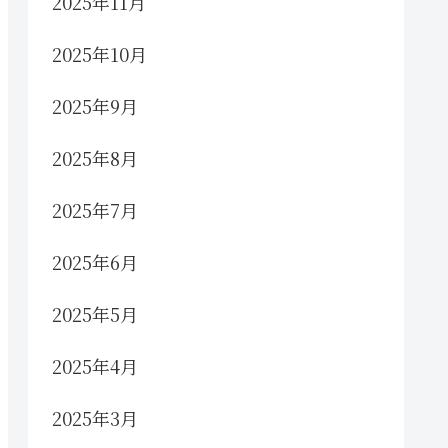
2025年11月
2025年10月
2025年9月
2025年8月
2025年7月
2025年6月
2025年5月
2025年4月
2025年3月