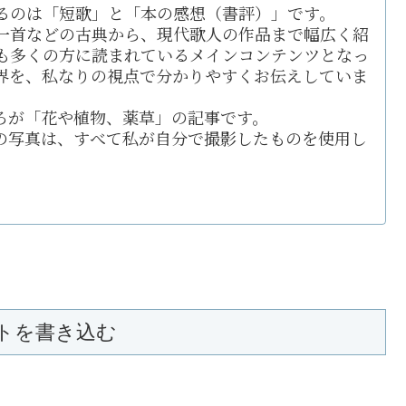
るのは「短歌」と「本の感想（書評）」です。
一首などの古典から、現代歌人の作品まで幅広く紹
も多くの方に読まれているメインコンテンツとなっ
界を、私なりの視点で分かりやすくお伝えしていま
ろが「花や植物、薬草」の記事です。
の写真は、すべて私が自分で撮影したものを使用し
トを書き込む