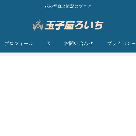
花の写真と雑記のブログ
プロフィール
X
お問い合わせ
プライバシー