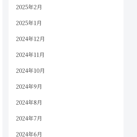
2025年2月
2025年1月
2024年12月
2024年11月
2024年10月
2024年9月
2024年8月
2024年7月
2024年6月