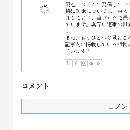
現在、メインで発信してい
特に短歌については、百人
介しており、当ブログで最
ています。奥深い短歌の世
す。
また、もうひとつの見どこ
記事内に掲載している植物
ています！
コメント
コメン