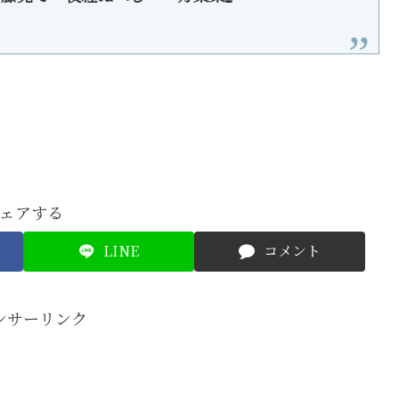
ェアする
LINE
コメント
ンサーリンク