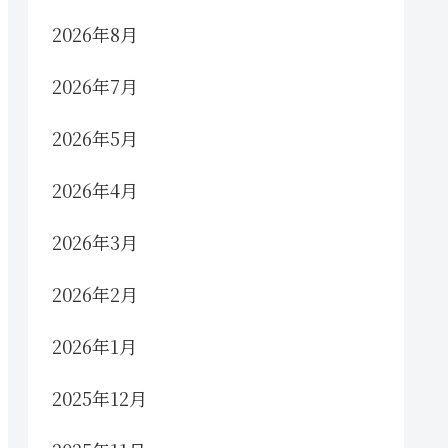
2026年8月
2026年7月
2026年5月
2026年4月
2026年3月
2026年2月
2026年1月
2025年12月