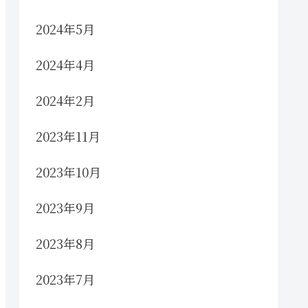
2024年5月
2024年4月
2024年2月
2023年11月
2023年10月
2023年9月
2023年8月
2023年7月