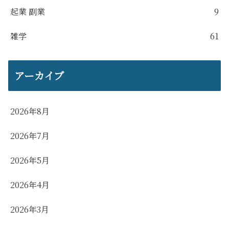
起業 副業
9
雑学
61
アーカイブ
2026年8月
2026年7月
2026年5月
2026年4月
2026年3月