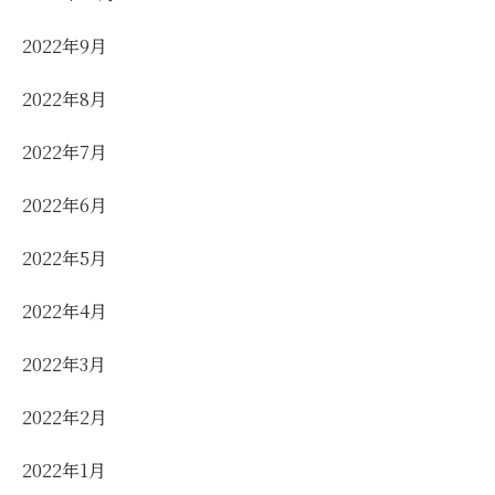
2022年9月
2022年8月
2022年7月
2022年6月
2022年5月
2022年4月
2022年3月
2022年2月
2022年1月