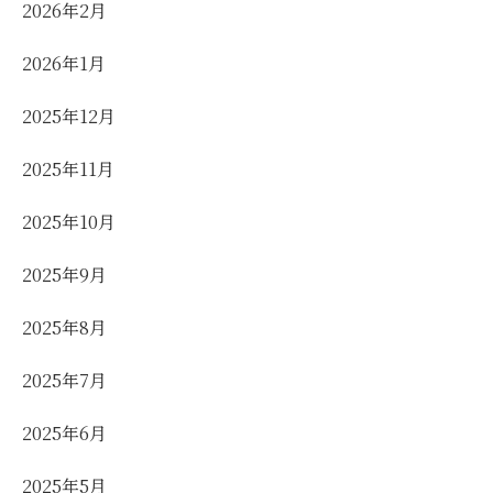
2026年2月
2026年1月
2025年12月
2025年11月
2025年10月
2025年9月
2025年8月
2025年7月
2025年6月
2025年5月