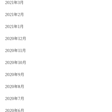
2021年3月
2021年2月
2021年1月
2020年12月
2020年11月
2020年10月
2020年9月
2020年8月
2020年7月
2020年6月