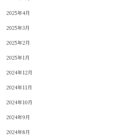
2025年4月
2025年3月
2025年2月
2025年1月
2024年12月
2024年11月
2024年10月
2024年9月
2024年8月