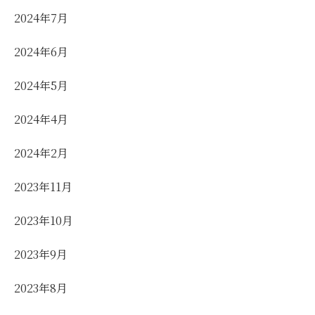
2024年7月
2024年6月
2024年5月
2024年4月
2024年2月
2023年11月
2023年10月
2023年9月
2023年8月