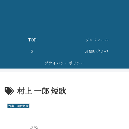
TOP
プロフィール
X
お問い合わせ
プライバシーポリシー
村上 一郎 短歌
古典～現代短歌