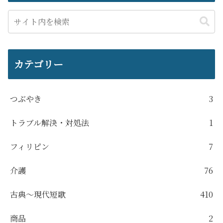
カテゴリー
つぶやき
3
トラブル解決・対処法
1
フィリピン
7
介護
76
古典～現代短歌
410
商品
2