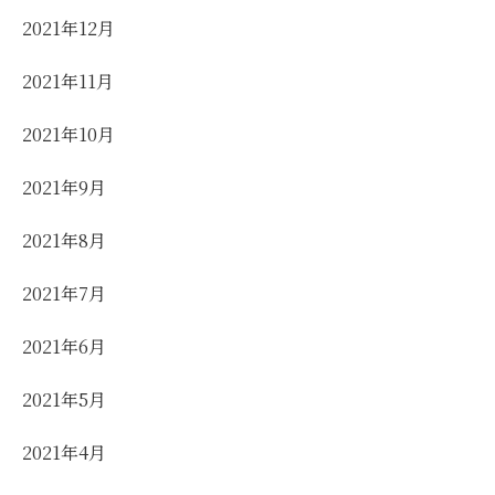
2021年12月
2021年11月
2021年10月
2021年9月
2021年8月
2021年7月
2021年6月
2021年5月
2021年4月