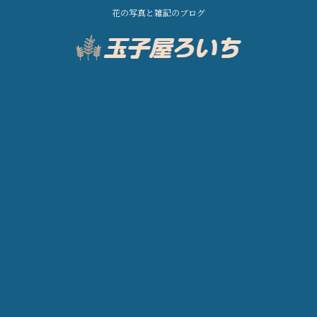
花の写真と雑記のブログ