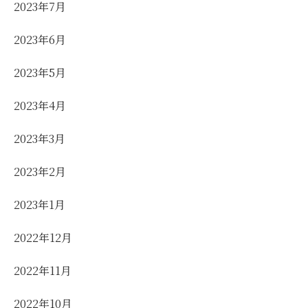
2023年7月
2023年6月
2023年5月
2023年4月
2023年3月
2023年2月
2023年1月
2022年12月
2022年11月
2022年10月